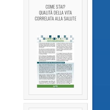
COME STAI?
QUALITÀ DELLA VITA
CORRELATA ALLA SALUTE