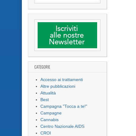
CATEGORIE
Accesso ai trattamenti
Altre pubblicazioni
Attualità
Best
Campagna "Tocca a te!"
Campagne
Cannabis
Centro Nazionale AIDS
CROI