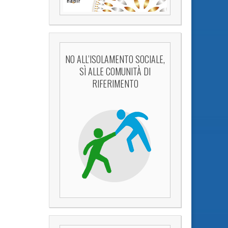
NO ALL’ISOLAMENTO SOCIALE,
SÌ ALLE COMUNITÀ DI
RIFERIMENTO