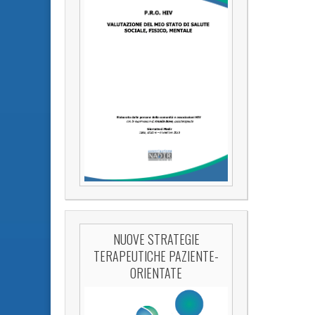
NUOVE STRATEGIE
TERAPEUTICHE PAZIENTE-
ORIENTATE