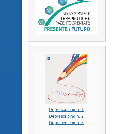
Deprescribing n. 1
Deprescribing n. 2
Deprescribing n. 3