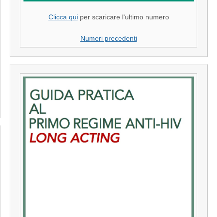
Clicca qui
per scaricare l'ultimo numero
Numeri precedenti