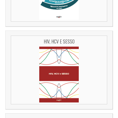
HIV, HCV E SESSO