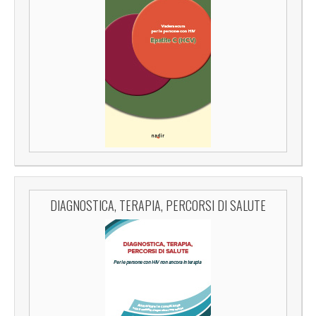
DIAGNOSTICA, TERAPIA, PERCORSI DI SALUTE