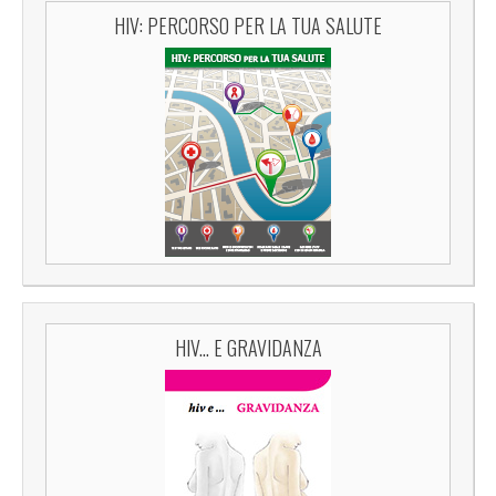
HIV: PERCORSO PER LA TUA SALUTE
HIV... E GRAVIDANZA