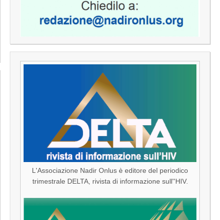
L'Associazione Nadir Onlus è editore del periodico
trimestrale DELTA, rivista di informazione sull''HIV.