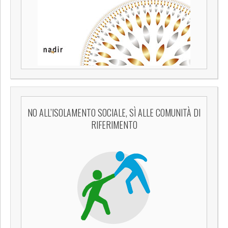
NO ALL’ISOLAMENTO SOCIALE, SÌ ALLE COMUNITÀ DI
RIFERIMENTO