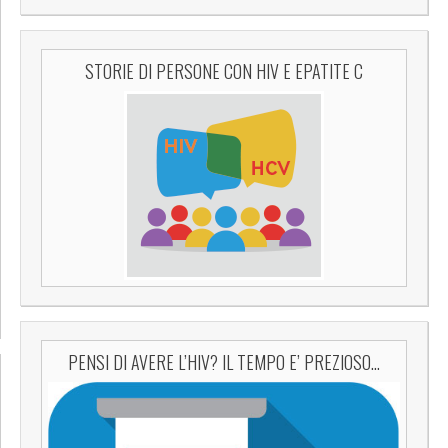
STORIE DI PERSONE CON HIV E EPATITE C
PENSI DI AVERE L’HIV? IL TEMPO E’ PREZIOSO…