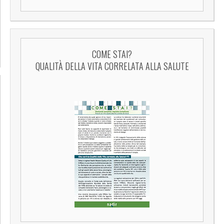
COME STAI?
QUALITÀ DELLA VITA CORRELATA ALLA SALUTE