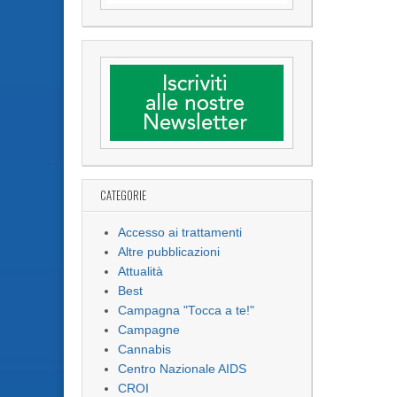
CATEGORIE
Accesso ai trattamenti
Altre pubblicazioni
Attualità
Best
Campagna "Tocca a te!"
Campagne
Cannabis
Centro Nazionale AIDS
CROI