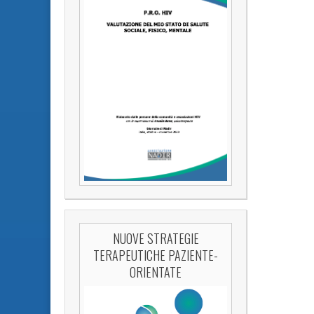
NUOVE STRATEGIE
TERAPEUTICHE PAZIENTE-
ORIENTATE