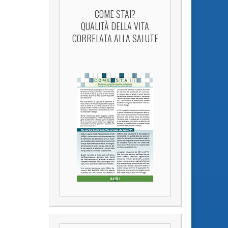
COME STAI?
QUALITÀ DELLA VITA
CORRELATA ALLA SALUTE