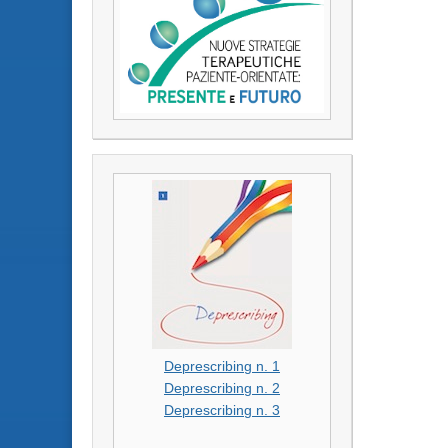
Deprescribing n. 1
Deprescribing n. 2
Deprescribing n. 3