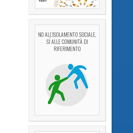
NO ALL’ISOLAMENTO SOCIALE,
SÌ ALLE COMUNITÀ DI
RIFERIMENTO