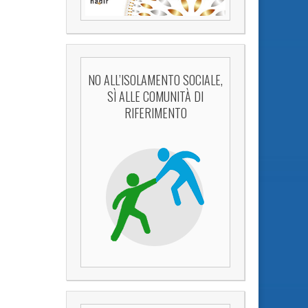
NO ALL’ISOLAMENTO SOCIALE,
SÌ ALLE COMUNITÀ DI
RIFERIMENTO