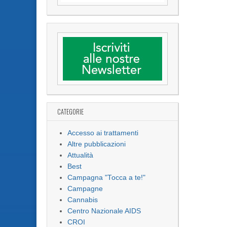
CATEGORIE
Accesso ai trattamenti
Altre pubblicazioni
Attualità
Best
Campagna "Tocca a te!"
Campagne
Cannabis
Centro Nazionale AIDS
CROI