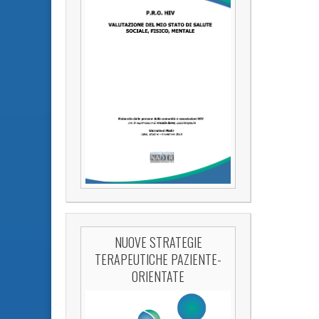
NUOVE STRATEGIE
TERAPEUTICHE PAZIENTE-
ORIENTATE