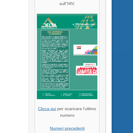
sull''HIV.
Clicca qui
per scaricare l'ultimo
numero
Numeri precedenti