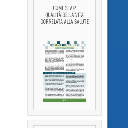
COME STAI?
QUALITÀ DELLA VITA
CORRELATA ALLA SALUTE