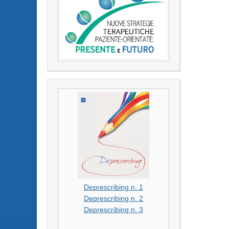
Deprescribing n. 1
Deprescribing n. 2
Deprescribing n. 3