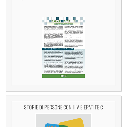
STORIE DI PERSONE CON HIV E EPATITE C