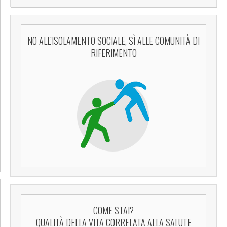
NO ALL’ISOLAMENTO SOCIALE, SÌ ALLE COMUNITÀ DI
RIFERIMENTO
COME STAI?
QUALITÀ DELLA VITA CORRELATA ALLA SALUTE