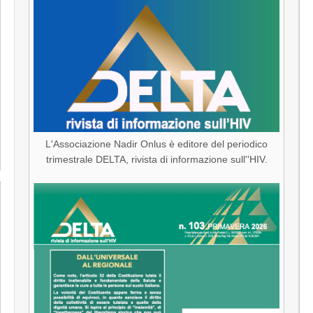
L'Associazione Nadir Onlus è editore del periodico
trimestrale DELTA, rivista di informazione sull''HIV.