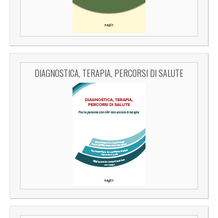
DIAGNOSTICA, TERAPIA, PERCORSI DI SALUTE