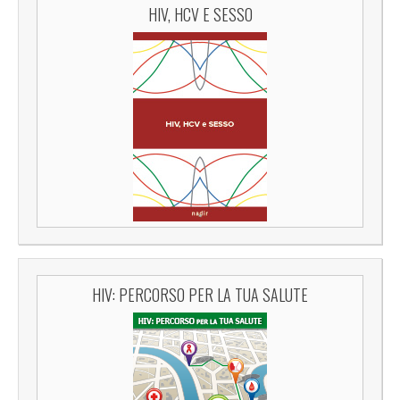
HIV, HCV E SESSO
HIV: PERCORSO PER LA TUA SALUTE