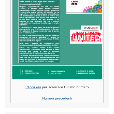
Clicca qui
per scaricare l'ultimo numero
Numeri precedenti