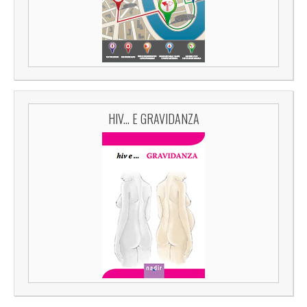
HIV... E GRAVIDANZA