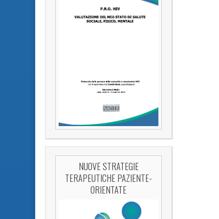
NUOVE STRATEGIE
TERAPEUTICHE PAZIENTE-
ORIENTATE