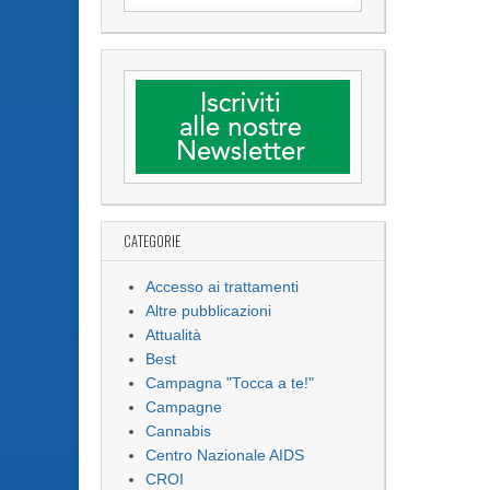
CATEGORIE
Accesso ai trattamenti
Altre pubblicazioni
Attualità
Best
Campagna "Tocca a te!"
Campagne
Cannabis
Centro Nazionale AIDS
CROI