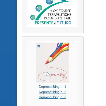
Deprescribing n. 1
Deprescribing n. 2
Deprescribing n. 3