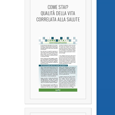
COME STAI?
QUALITÀ DELLA VITA
CORRELATA ALLA SALUTE