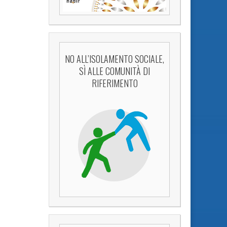
NO ALL’ISOLAMENTO SOCIALE,
SÌ ALLE COMUNITÀ DI
RIFERIMENTO