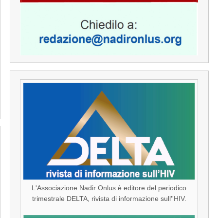
L'Associazione Nadir Onlus è editore del periodico
trimestrale DELTA, rivista di informazione sull''HIV.