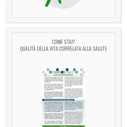
COME STAI?
QUALITÀ DELLA VITA CORRELATA ALLA SALUTE