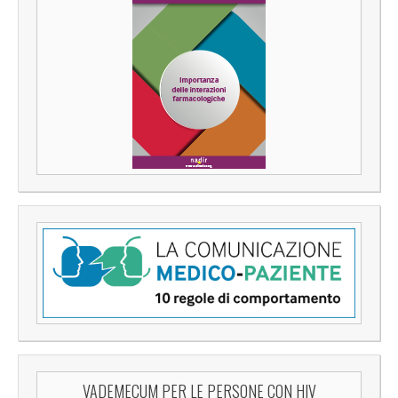
VADEMECUM PER LE PERSONE CON HIV