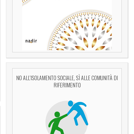
NO ALL’ISOLAMENTO SOCIALE, SÌ ALLE COMUNITÀ DI
RIFERIMENTO