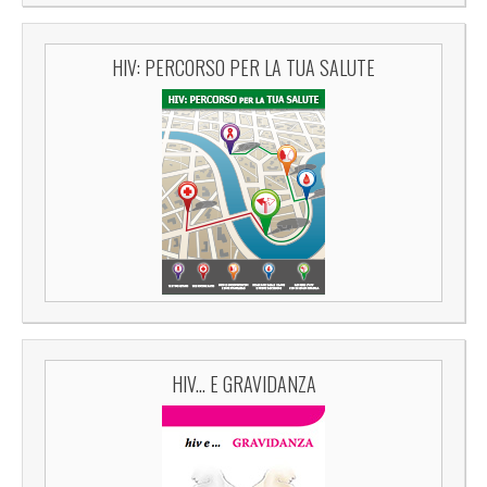
HIV: PERCORSO PER LA TUA SALUTE
HIV... E GRAVIDANZA