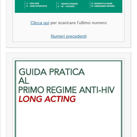
Clicca qui
per scaricare l'ultimo numero
Numeri precedenti