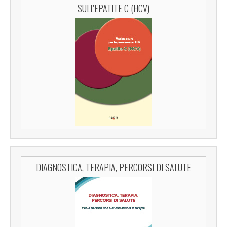
SULL'EPATITE C (HCV)
DIAGNOSTICA, TERAPIA, PERCORSI DI SALUTE