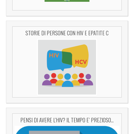
STORIE DI PERSONE CON HIV E EPATITE C
PENSI DI AVERE L’HIV? IL TEMPO E’ PREZIOSO…