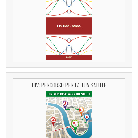
HIV: PERCORSO PER LA TUA SALUTE