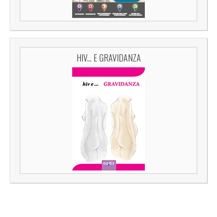
HIV... E GRAVIDANZA