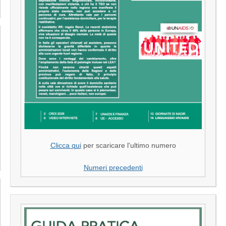
Clicca qui
per scaricare l'ultimo numero
Numeri precedenti