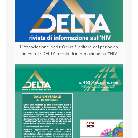
L'Associazione Nadir Onlus è editore del periodico
trimestrale DELTA, rivista di informazione sull''HIV.