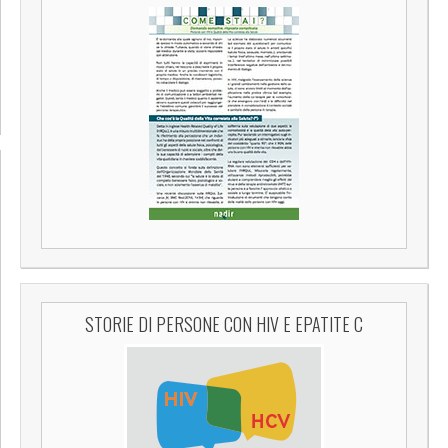
STORIE DI PERSONE CON HIV E EPATITE C