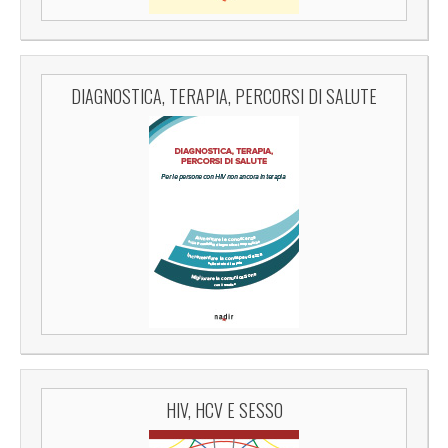
DIAGNOSTICA, TERAPIA, PERCORSI DI SALUTE
HIV, HCV E SESSO