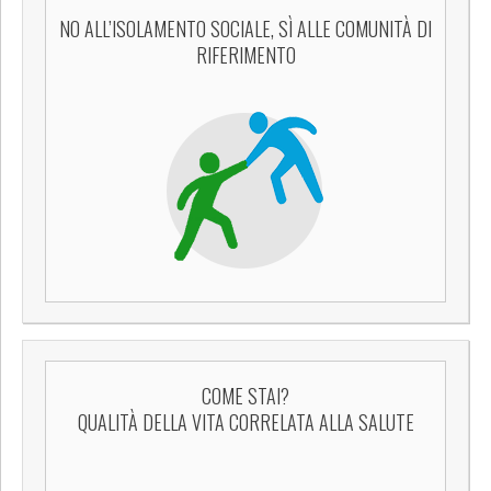
NO ALL’ISOLAMENTO SOCIALE, SÌ ALLE COMUNITÀ DI
RIFERIMENTO
COME STAI?
QUALITÀ DELLA VITA CORRELATA ALLA SALUTE