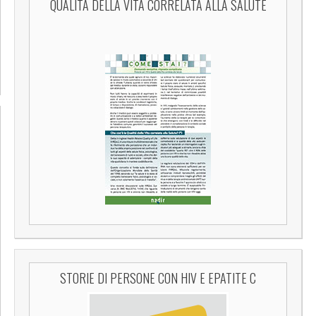
QUALITÀ DELLA VITA CORRELATA ALLA SALUTE
STORIE DI PERSONE CON HIV E EPATITE C