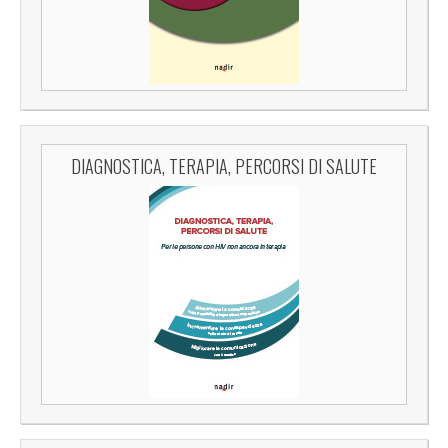
DIAGNOSTICA, TERAPIA, PERCORSI DI SALUTE