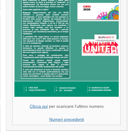
Clicca qui
per scaricare l'ultimo numero
Numeri precedenti