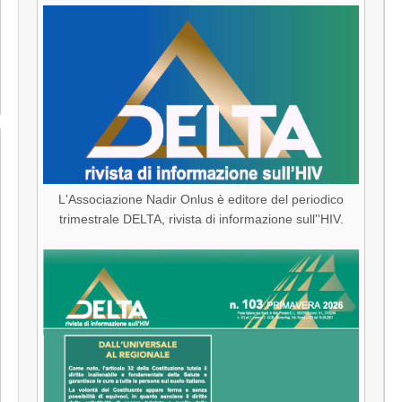
L'Associazione Nadir Onlus è editore del periodico
trimestrale DELTA, rivista di informazione sull''HIV.