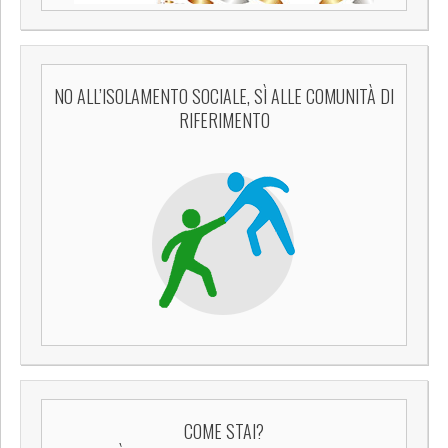
NO ALL’ISOLAMENTO SOCIALE, SÌ ALLE COMUNITÀ DI
RIFERIMENTO
COME STAI?