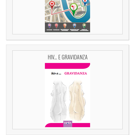
HIV... E GRAVIDANZA