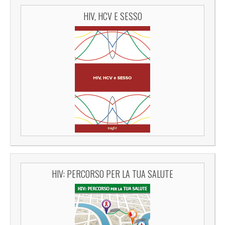
HIV, HCV E SESSO
HIV: PERCORSO PER LA TUA SALUTE