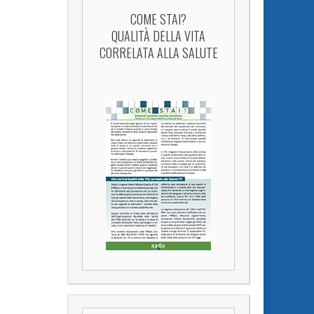
COME STAI?
QUALITÀ DELLA VITA
CORRELATA ALLA SALUTE