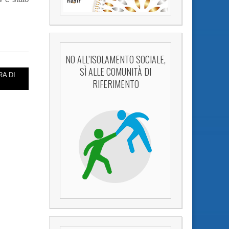
NO ALL’ISOLAMENTO SOCIALE,
SÌ ALLE COMUNITÀ DI
RA DI
RIFERIMENTO