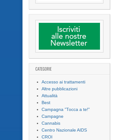
CATEGORIE
Accesso ai trattamenti
Altre pubblicazioni
Attualità
Best
Campagna "Tocca a te!"
Campagne
Cannabis
Centro Nazionale AIDS
CROI