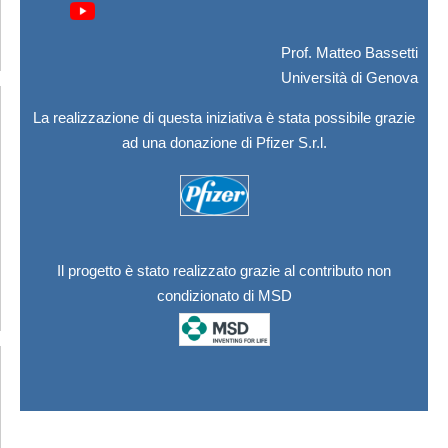
Prof. Matteo Bassetti
Università di Genova
La realizzazione di questa iniziativa è stata possibile grazie
ad una donazione di Pfizer S.r.l.
Il progetto è stato realizzato grazie al contributo non
condizionato di MSD