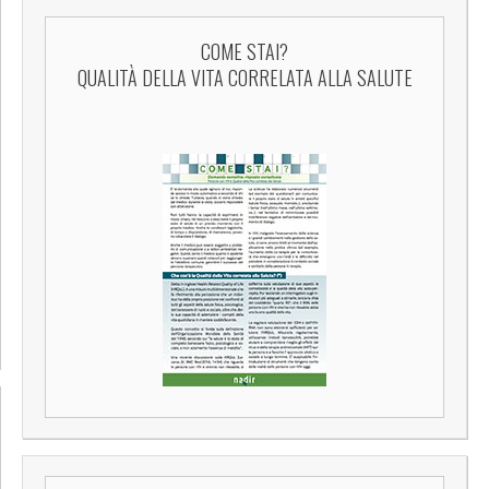
COME STAI?
QUALITÀ DELLA VITA CORRELATA ALLA SALUTE