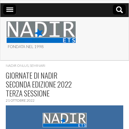
FONDATA NEL 1998
ASSOCIAZIONE NADIR
NADIR ONLUS
,
SEMINARI
ETS
GIORNATE DI NADIR
SECONDA EDIZIONE 2022
TERZA SESSIONE
21 OTTOBRE 2022