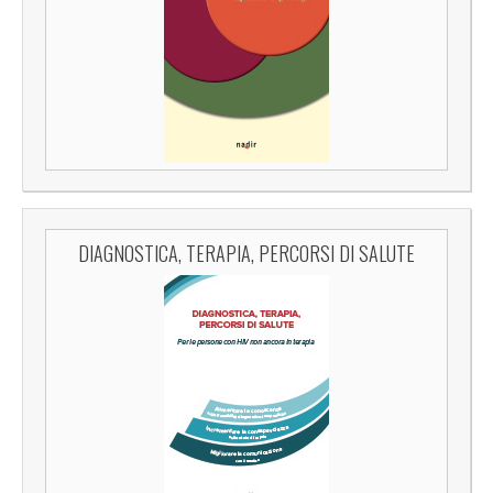
DIAGNOSTICA, TERAPIA, PERCORSI DI SALUTE