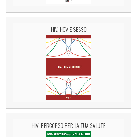
HIV, HCV E SESSO
HIV: PERCORSO PER LA TUA SALUTE