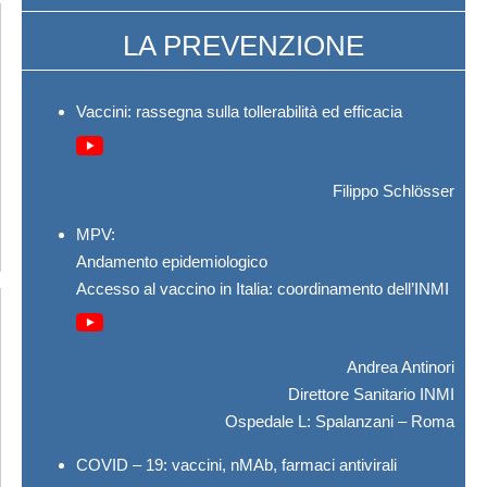
LA PREVENZIONE
Vaccini: rassegna sulla tollerabilità ed efficacia
Filippo Schlösser
MPV:
Andamento epidemiologico
Accesso al vaccino in Italia: coordinamento dell’INMI
Andrea Antinori
Direttore Sanitario INMI
Ospedale L: Spalanzani – Roma
COVID – 19: vaccini, nMAb, farmaci antivirali