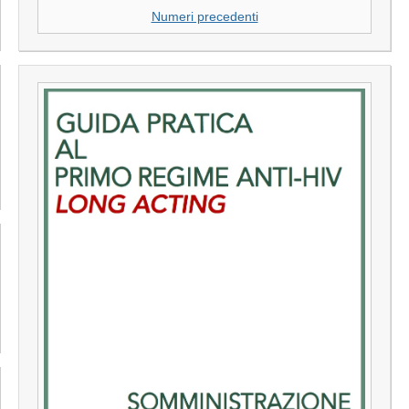
Numeri precedenti