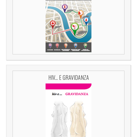
HIV... E GRAVIDANZA