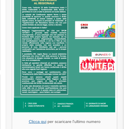
Clicca qui
per scaricare l'ultimo numero