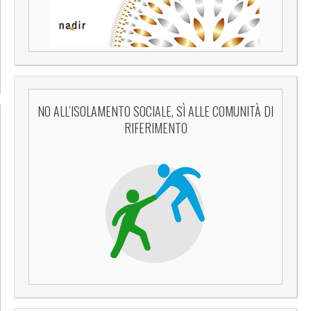
NO ALL’ISOLAMENTO SOCIALE, SÌ ALLE COMUNITÀ DI
RIFERIMENTO