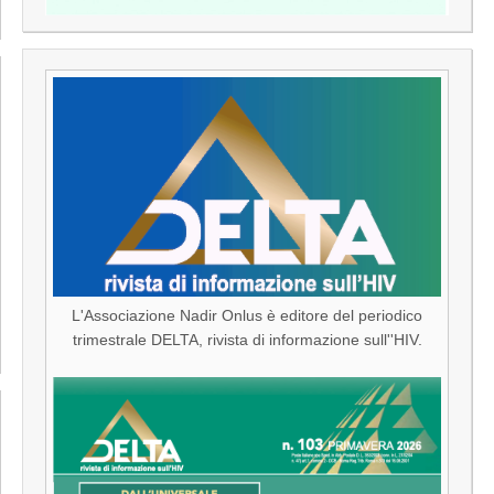
L'Associazione Nadir Onlus è editore del periodico
trimestrale DELTA, rivista di informazione sull''HIV.