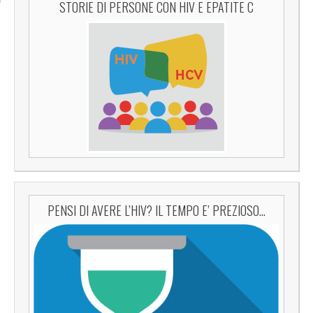
STORIE DI PERSONE CON HIV E EPATITE C
PENSI DI AVERE L’HIV? IL TEMPO E’ PREZIOSO…