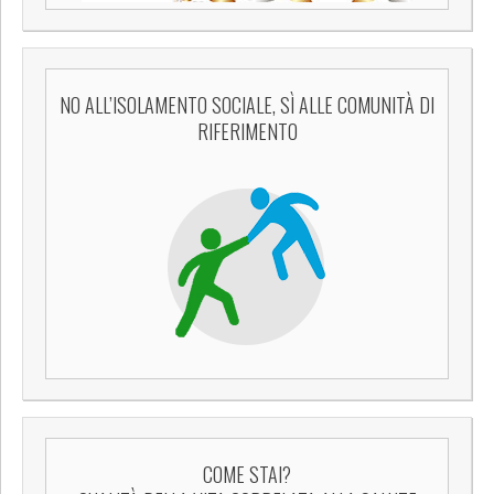
NO ALL’ISOLAMENTO SOCIALE, SÌ ALLE COMUNITÀ DI
RIFERIMENTO
COME STAI?