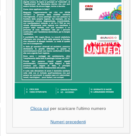
Clicca qui
per scaricare l'ultimo numero
Numeri precedenti