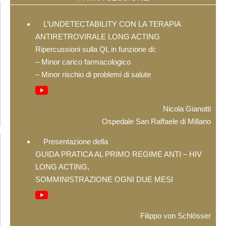
L’UNDETECTABILITY CON LA TERAPIA
ANTIRETROVIRALE LONG ACTING
Ripercussioni sulla QL in funzione di:
– Minor carico farmacologico
– Minor rischio di problemi di salute
Nicola Gianotti
Ospedale San Raffaele di Millano
Presentazione della
GUIDA PRATICA AL PRIMO REGIME ANTI – HIV
LONG ACTING,
SOMMINISTRAZIONE OGNI DUE MESI
Filippo von Schlösser