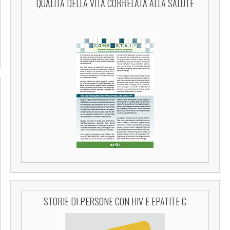
QUALITÀ DELLA VITA CORRELATA ALLA SALUTE
STORIE DI PERSONE CON HIV E EPATITE C