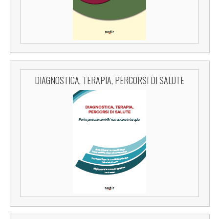
DIAGNOSTICA, TERAPIA, PERCORSI DI SALUTE