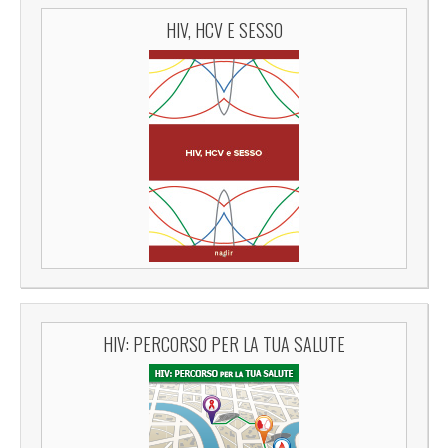
HIV, HCV E SESSO
HIV: PERCORSO PER LA TUA SALUTE