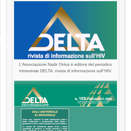
L'Associazione Nadir Onlus è editore del periodico
trimestrale DELTA, rivista di informazione sull''HIV.