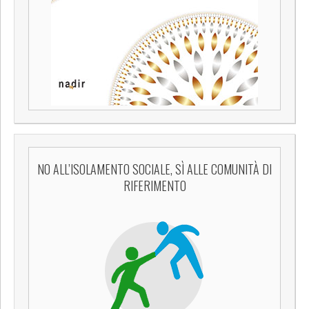
NO ALL’ISOLAMENTO SOCIALE, SÌ ALLE COMUNITÀ DI
RIFERIMENTO