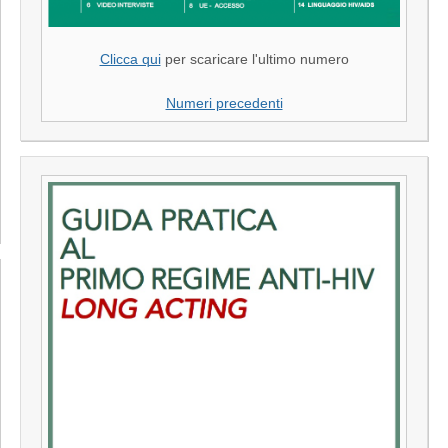
Clicca qui
per scaricare l'ultimo numero
Numeri precedenti