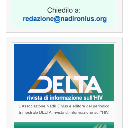
L'Associazione Nadir Onlus è editore del periodico
trimestrale DELTA, rivista di informazione sull''HIV.