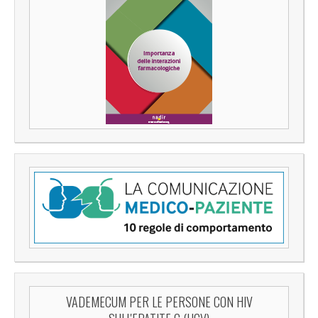
VADEMECUM PER LE PERSONE CON HIV