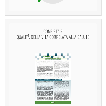
COME STAI?
QUALITÀ DELLA VITA CORRELATA ALLA SALUTE