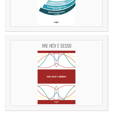
HIV, HCV E SESSO