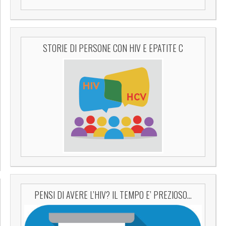
STORIE DI PERSONE CON HIV E EPATITE C
PENSI DI AVERE L’HIV? IL TEMPO E’ PREZIOSO…