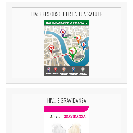
HIV: PERCORSO PER LA TUA SALUTE
HIV... E GRAVIDANZA