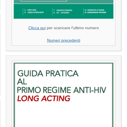
Clicca qui
per scaricare l'ultimo numero
Numeri precedenti