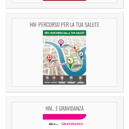
HIV: PERCORSO PER LA TUA SALUTE
HIV... E GRAVIDANZA