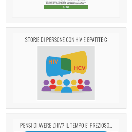
STORIE DI PERSONE CON HIV E EPATITE C
PENSI DI AVERE L’HIV? IL TEMPO E’ PREZIOSO…