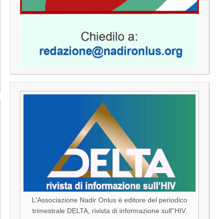
L'Associazione Nadir Onlus è editore del periodico
trimestrale DELTA, rivista di informazione sull''HIV.