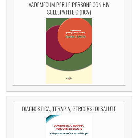
VADEMECUM PER LE PERSONE CON HIV
SULL'EPATITE C (HCV)
DIAGNOSTICA, TERAPIA, PERCORSI DI SALUTE