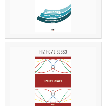
HIV, HCV E SESSO