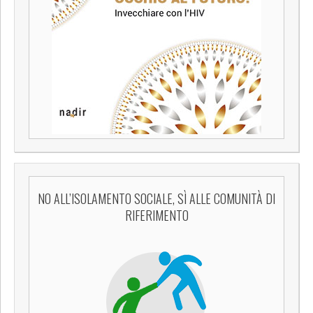
NO ALL’ISOLAMENTO SOCIALE, SÌ ALLE COMUNITÀ DI
RIFERIMENTO