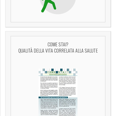
COME STAI?
QUALITÀ DELLA VITA CORRELATA ALLA SALUTE