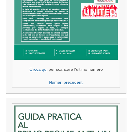
Clicca qui
per scaricare l'ultimo numero
Numeri precedenti