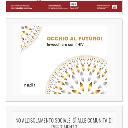
NO ALL’ISOLAMENTO SOCIALE, SÌ ALLE COMUNITÀ DI
RIFERIMENTO