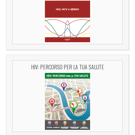
HIV: PERCORSO PER LA TUA SALUTE