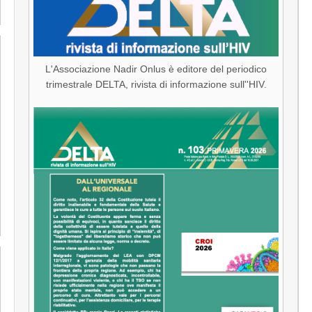
L'Associazione Nadir Onlus è editore del periodico
trimestrale DELTA, rivista di informazione sull''HIV.