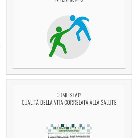
COME STAI?
QUALITÀ DELLA VITA CORRELATA ALLA SALUTE