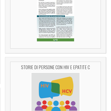
STORIE DI PERSONE CON HIV E EPATITE C