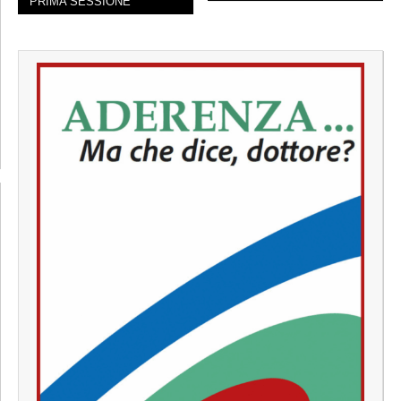
PRIMA SESSIONE