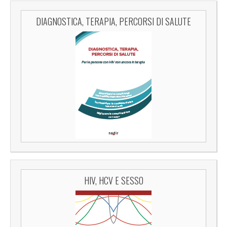
DIAGNOSTICA, TERAPIA, PERCORSI DI SALUTE
HIV, HCV E SESSO