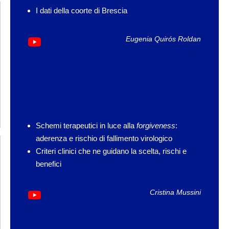
I dati della coorte di Brescia
Eugenia Quirós Roldan
Schemi terapeutici in luce alla
forgiveness
:
aderenza e rischio di fallimento virologico
Criteri clinici che ne guidano la scelta, rischi e
benefici
Cristina Mussini