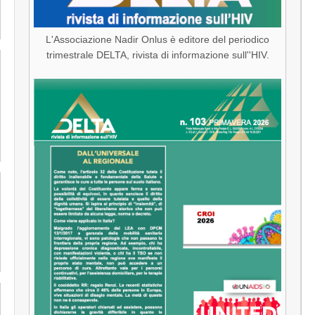
L'Associazione Nadir Onlus è editore del periodico
trimestrale DELTA, rivista di informazione sull''HIV.