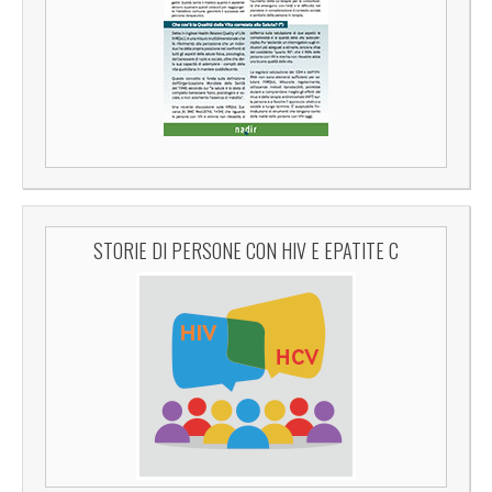
STORIE DI PERSONE CON HIV E EPATITE C