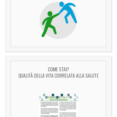
COME STAI?
QUALITÀ DELLA VITA CORRELATA ALLA SALUTE