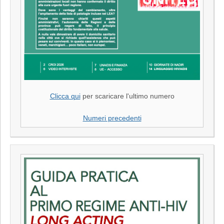
Clicca qui
per scaricare l'ultimo numero
Numeri precedenti