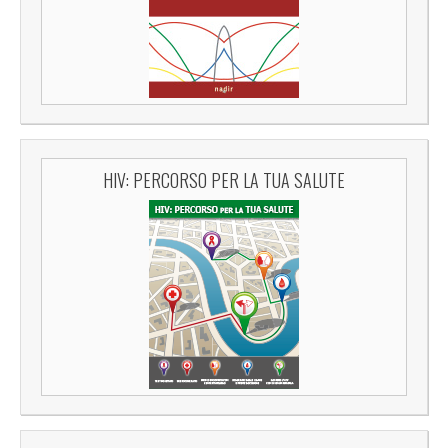
HIV: PERCORSO PER LA TUA SALUTE