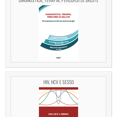
HIV, HCV E SESSO