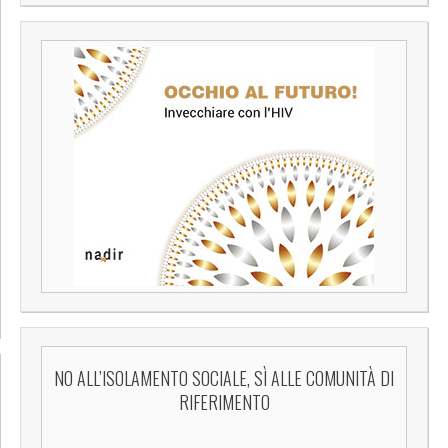
NO ALL’ISOLAMENTO SOCIALE, SÌ ALLE COMUNITÀ DI
RIFERIMENTO