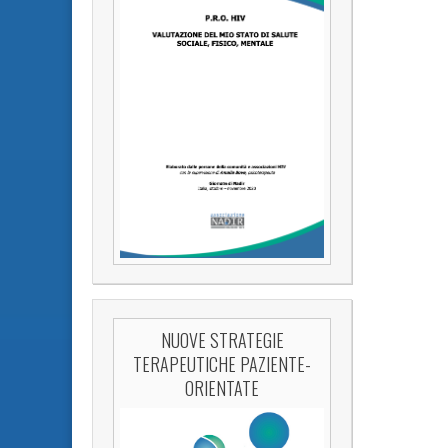
NUOVE STRATEGIE
TERAPEUTICHE PAZIENTE-
ORIENTATE