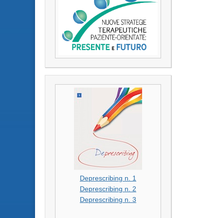
Deprescribing n. 1
Deprescribing n. 2
Deprescribing n. 3