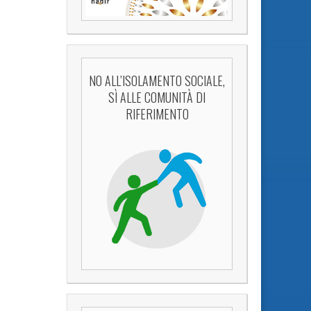
NO ALL’ISOLAMENTO SOCIALE,
SÌ ALLE COMUNITÀ DI
RIFERIMENTO