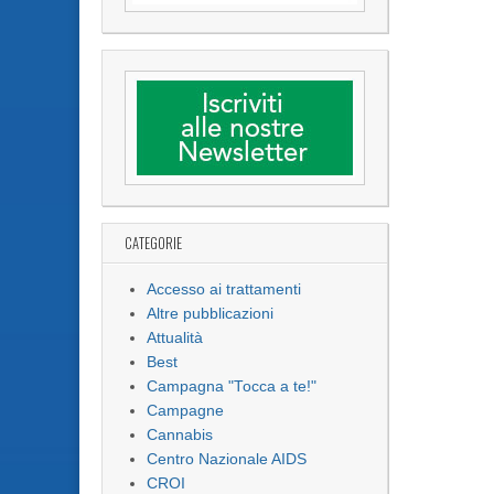
CATEGORIE
Accesso ai trattamenti
Altre pubblicazioni
Attualità
Best
Campagna "Tocca a te!"
Campagne
Cannabis
Centro Nazionale AIDS
CROI