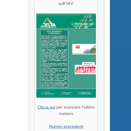
sull''HIV.
Clicca qui
per scaricare l'ultimo
numero
Numeri precedenti