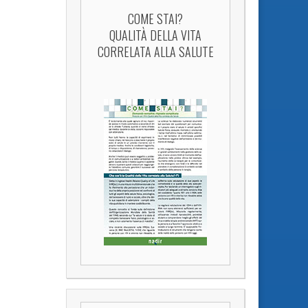
COME STAI?
QUALITÀ DELLA VITA
CORRELATA ALLA SALUTE