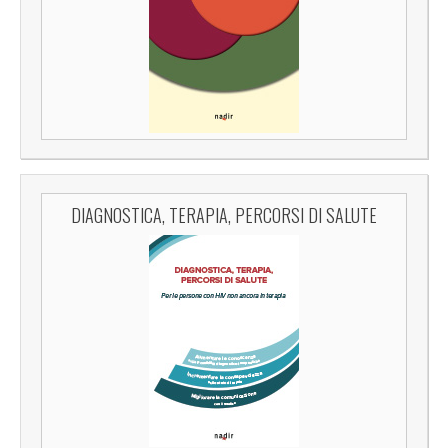
DIAGNOSTICA, TERAPIA, PERCORSI DI SALUTE