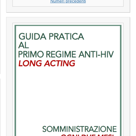
Numeri precedenti