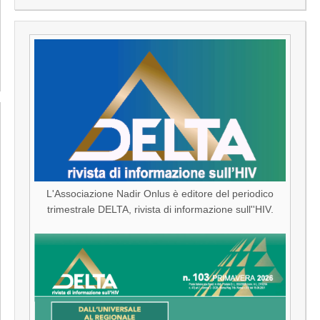
L'Associazione Nadir Onlus è editore del periodico
trimestrale DELTA, rivista di informazione sull''HIV.