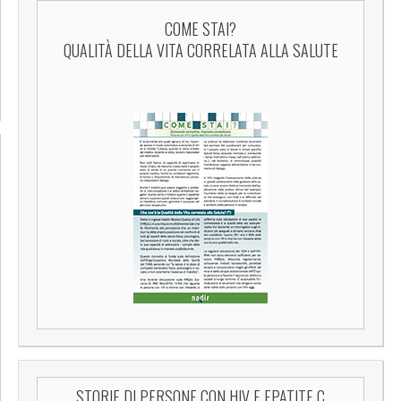
COME STAI?
QUALITÀ DELLA VITA CORRELATA ALLA SALUTE
STORIE DI PERSONE CON HIV E EPATITE C