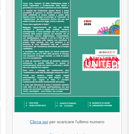
Clicca qui
per scaricare l'ultimo numero