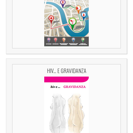
HIV... E GRAVIDANZA