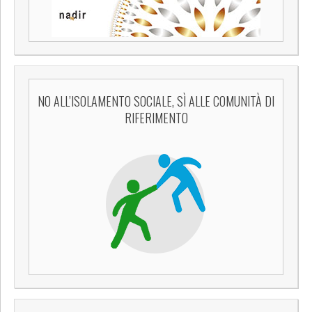
NO ALL’ISOLAMENTO SOCIALE, SÌ ALLE COMUNITÀ DI
RIFERIMENTO