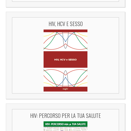
HIV, HCV E SESSO
HIV: PERCORSO PER LA TUA SALUTE