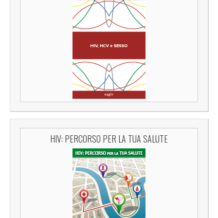
HIV: PERCORSO PER LA TUA SALUTE