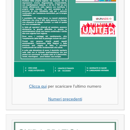
Clicca qui
per scaricare l'ultimo numero
Numeri precedenti