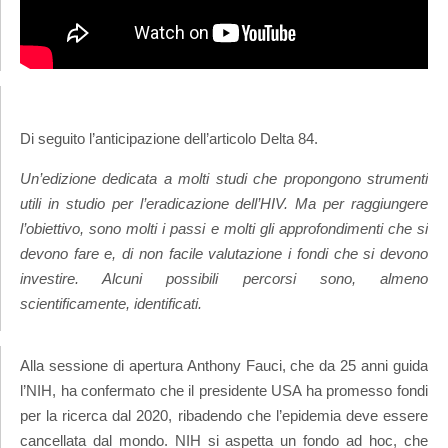
Di seguito l’anticipazione dell’articolo Delta 84.
Un’edizione dedicata a molti studi che propongono strumenti
utili in studio per l’eradicazione dell’HIV. Ma per raggiungere
l’obiettivo, sono molti i passi e molti gli approfondimenti che si
devono fare e, di non facile valutazione i fondi che si devono
investire. Alcuni possibili percorsi sono, almeno
scientificamente, identificati.
Alla sessione di apertura Anthony Fauci, che da 25 anni guida
l’NIH, ha confermato che il presidente USA ha promesso fondi
per la ricerca dal 2020, ribadendo che l’epidemia deve essere
cancellata dal mondo. NIH si aspetta un fondo ad hoc, che