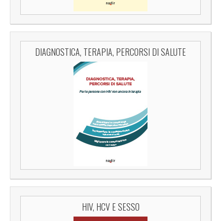
DIAGNOSTICA, TERAPIA, PERCORSI DI SALUTE
HIV, HCV E SESSO