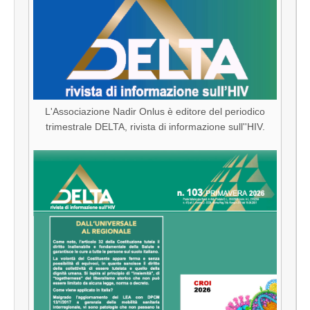
L'Associazione Nadir Onlus è editore del periodico
trimestrale DELTA, rivista di informazione sull''HIV.