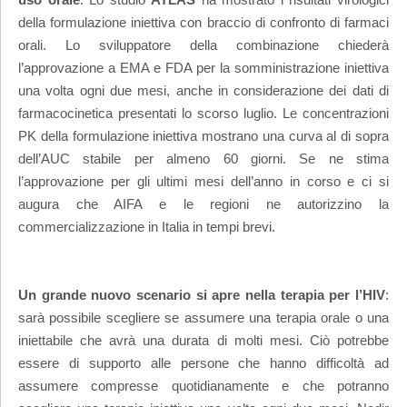
della formulazione iniettiva con braccio di confronto di farmaci
orali. Lo sviluppatore della combinazione chiederà
l’approvazione a EMA e FDA per la somministrazione iniettiva
una volta ogni due mesi, anche in considerazione dei dati di
farmacocinetica presentati lo scorso luglio. Le concentrazioni
PK della formulazione iniettiva mostrano una curva al di sopra
dell’AUC stabile per almeno 60 giorni. Se ne stima
l’approvazione per gli ultimi mesi dell’anno in corso e ci si
augura che AIFA e le regioni ne autorizzino la
commercializzazione in Italia in tempi brevi.
Un grande nuovo scenario si apre nella terapia per l’HIV
:
sarà possibile scegliere se assumere una terapia orale o una
iniettabile che avrà una durata di molti mesi. Ciò potrebbe
essere di supporto alle persone che hanno difficoltà ad
assumere compresse quotidianamente e che potranno