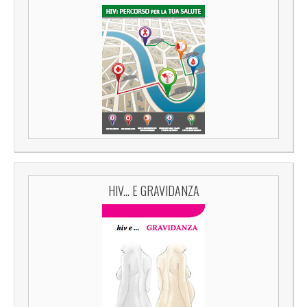
HIV... E GRAVIDANZA