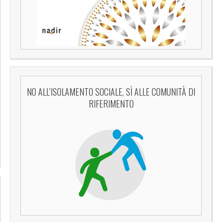
NO ALL’ISOLAMENTO SOCIALE, SÌ ALLE COMUNITÀ DI
RIFERIMENTO