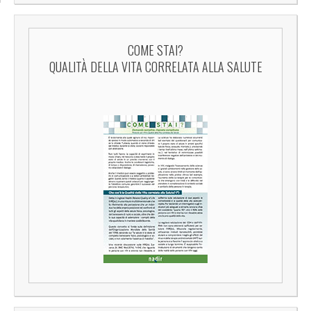
COME STAI?
QUALITÀ DELLA VITA CORRELATA ALLA SALUTE