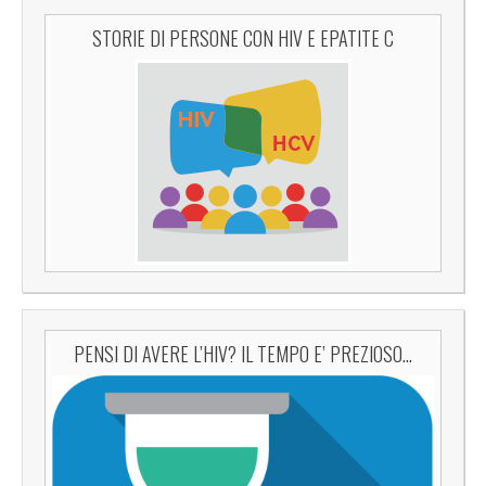
STORIE DI PERSONE CON HIV E EPATITE C
PENSI DI AVERE L’HIV? IL TEMPO E’ PREZIOSO…