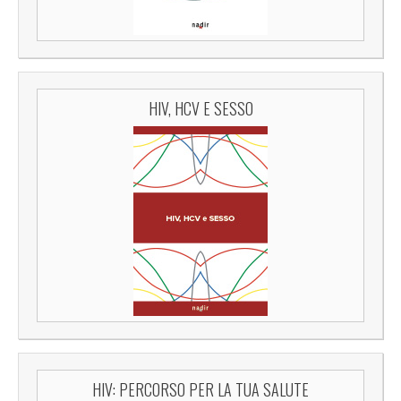
HIV, HCV E SESSO
HIV: PERCORSO PER LA TUA SALUTE