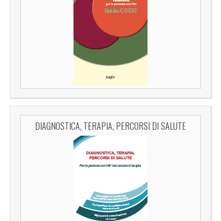
DIAGNOSTICA, TERAPIA, PERCORSI DI SALUTE