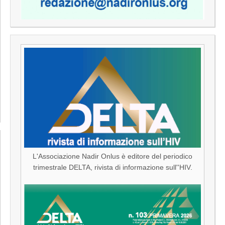
L'Associazione Nadir Onlus è editore del periodico
trimestrale DELTA, rivista di informazione sull''HIV.