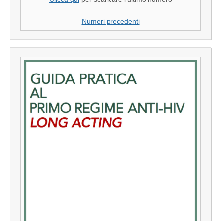
Numeri precedenti