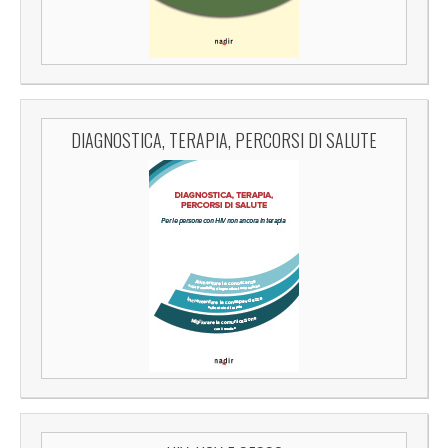
DIAGNOSTICA, TERAPIA, PERCORSI DI SALUTE