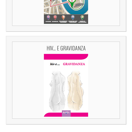
HIV... E GRAVIDANZA