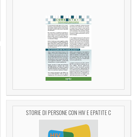
STORIE DI PERSONE CON HIV E EPATITE C