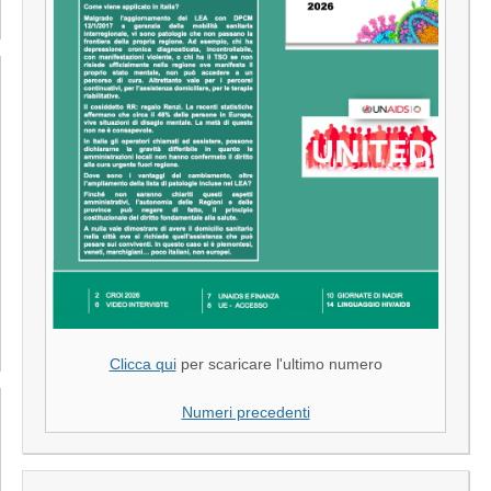
Clicca qui
per scaricare l'ultimo numero
Numeri precedenti