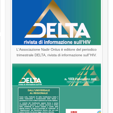
L'Associazione Nadir Onlus è editore del periodico
trimestrale DELTA, rivista di informazione sull''HIV.