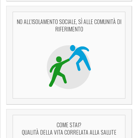
NO ALL’ISOLAMENTO SOCIALE, SÌ ALLE COMUNITÀ DI
RIFERIMENTO
COME STAI?
QUALITÀ DELLA VITA CORRELATA ALLA SALUTE