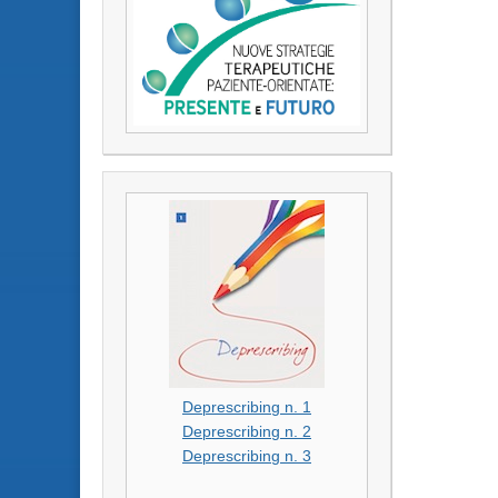
Deprescribing n. 1
Deprescribing n. 2
Deprescribing n. 3