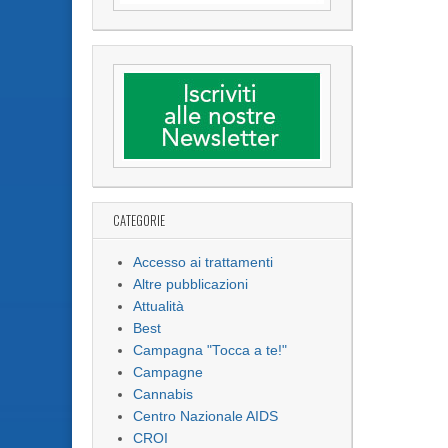
CATEGORIE
Accesso ai trattamenti
Altre pubblicazioni
Attualità
Best
Campagna "Tocca a te!"
Campagne
Cannabis
Centro Nazionale AIDS
CROI