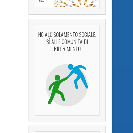
NO ALL’ISOLAMENTO SOCIALE,
SÌ ALLE COMUNITÀ DI
RIFERIMENTO