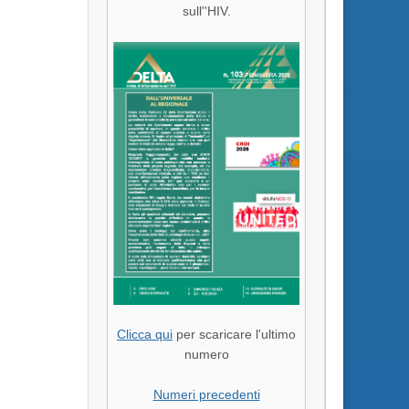
sull''HIV.
Clicca qui
per scaricare l'ultimo
numero
Numeri precedenti