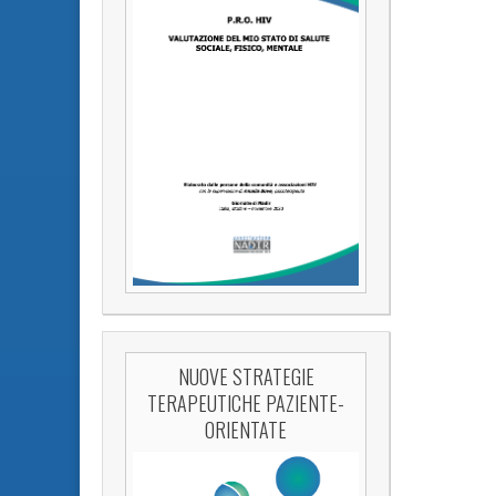
NUOVE STRATEGIE
TERAPEUTICHE PAZIENTE-
ORIENTATE