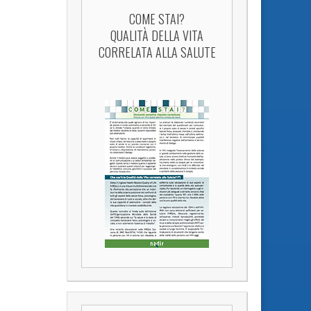
COME STAI?
QUALITÀ DELLA VITA
CORRELATA ALLA SALUTE