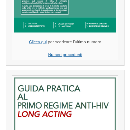
Clicca qui
per scaricare l'ultimo numero
Numeri precedenti