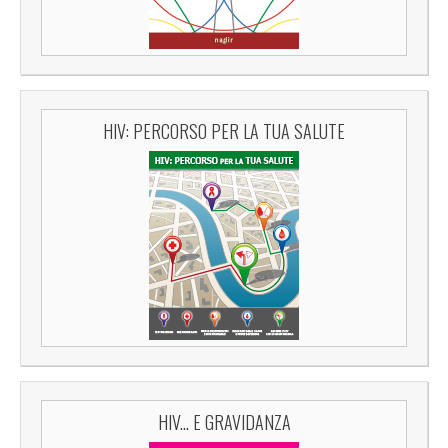
HIV: PERCORSO PER LA TUA SALUTE
HIV... E GRAVIDANZA