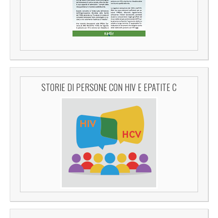
STORIE DI PERSONE CON HIV E EPATITE C