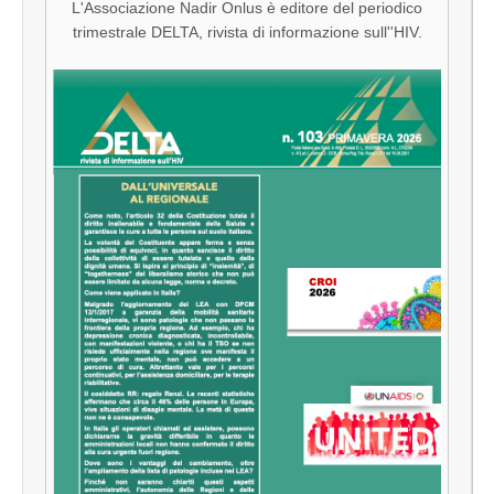
L'Associazione Nadir Onlus è editore del periodico
trimestrale DELTA, rivista di informazione sull''HIV.