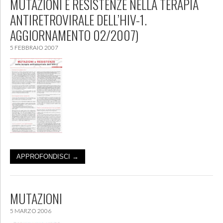
MUTAZIONI E RESISTENZE NELLA TERAPIA
ANTIRETROVIRALE DELL’HIV-1.
AGGIORNAMENTO 02/2007)
5 FEBBRAIO 2007
APPROFONDISCI →
MUTAZIONI
5 MARZO 2006