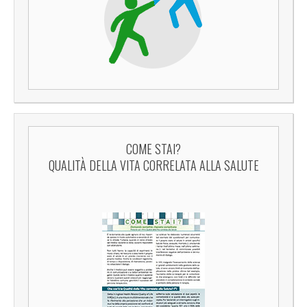
COME STAI?
QUALITÀ DELLA VITA CORRELATA ALLA SALUTE