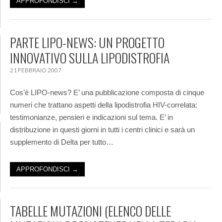
APPROFONDISCI →
PARTE LIPO-NEWS: UN PROGETTO
INNOVATIVO SULLA LIPODISTROFIA
21 FEBBRAIO 2007
Cos’è LIPO-news? E’ una pubblicazione composta di cinque
numeri che trattano aspetti della lipodistrofia HIV-correlata:
testimonianze, pensieri e indicazioni sul tema. E’ in
distribuzione in questi giorni in tutti i centri clinici e sarà un
supplemento di Delta per tutto…
APPROFONDISCI →
TABELLE MUTAZIONI (ELENCO DELLE