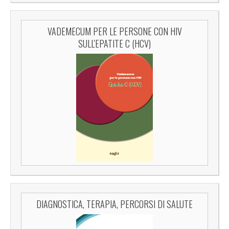
VADEMECUM PER LE PERSONE CON HIV
SULL'EPATITE C (HCV)
DIAGNOSTICA, TERAPIA, PERCORSI DI SALUTE