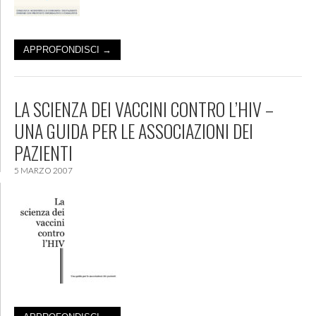
APPROFONDISCI →
LA SCIENZA DEI VACCINI CONTRO L’HIV –
UNA GUIDA PER LE ASSOCIAZIONI DEI
PAZIENTI
5 MARZO 2007