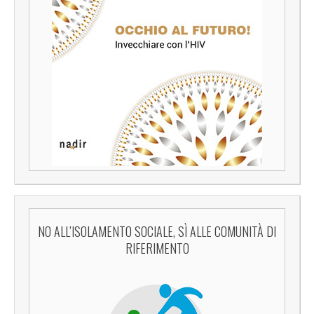
NO ALL’ISOLAMENTO SOCIALE, SÌ ALLE COMUNITÀ DI
RIFERIMENTO