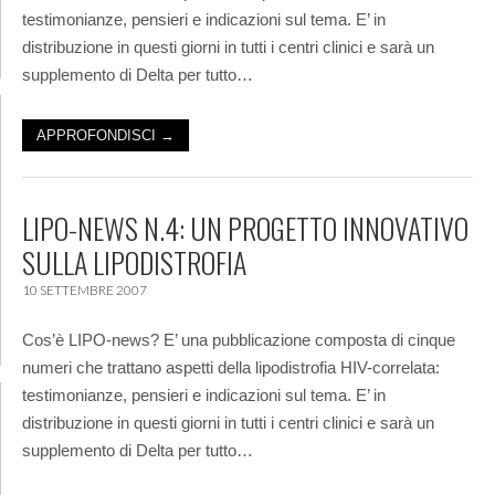
testimonianze, pensieri e indicazioni sul tema. E’ in
distribuzione in questi giorni in tutti i centri clinici e sarà un
supplemento di Delta per tutto…
APPROFONDISCI →
LIPO-NEWS N.4: UN PROGETTO INNOVATIVO
SULLA LIPODISTROFIA
10 SETTEMBRE 2007
Cos’è LIPO-news? E’ una pubblicazione composta di cinque
numeri che trattano aspetti della lipodistrofia HIV-correlata:
testimonianze, pensieri e indicazioni sul tema. E’ in
distribuzione in questi giorni in tutti i centri clinici e sarà un
supplemento di Delta per tutto…