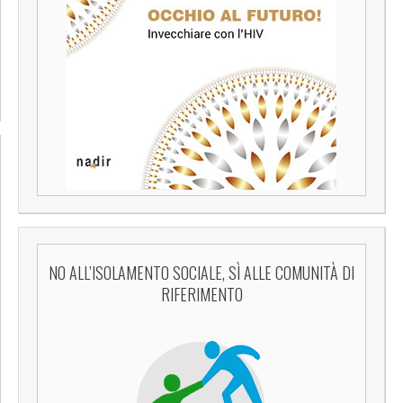
NO ALL’ISOLAMENTO SOCIALE, SÌ ALLE COMUNITÀ DI
RIFERIMENTO