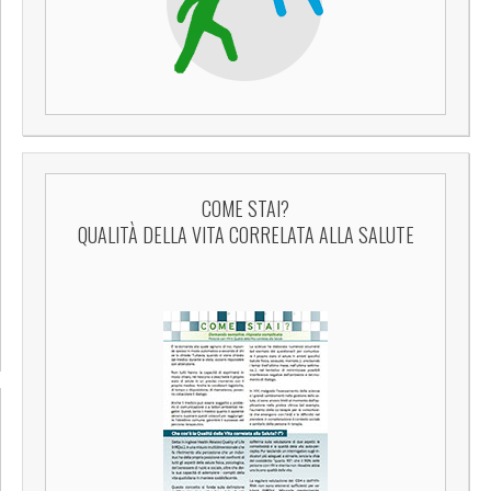
COME STAI?
QUALITÀ DELLA VITA CORRELATA ALLA SALUTE