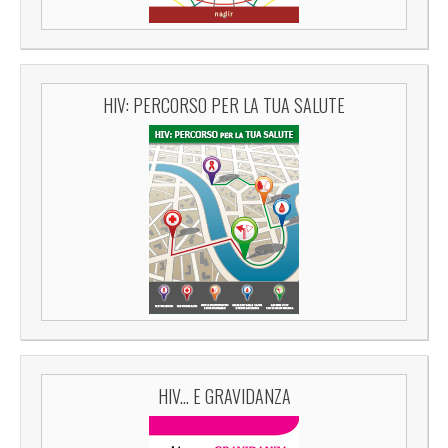
HIV: PERCORSO PER LA TUA SALUTE
HIV... E GRAVIDANZA