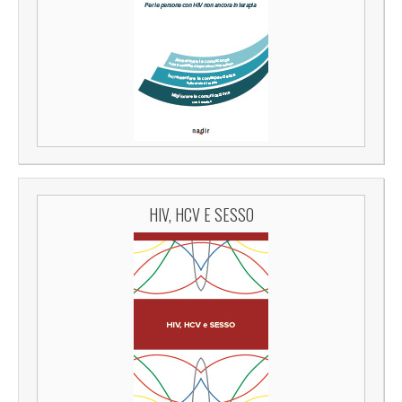
HIV, HCV E SESSO