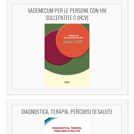
VADEMECUM PER LE PERSONE CON HIV
SULL'EPATITE C (HCV)
DIAGNOSTICA, TERAPIA, PERCORSI DI SALUTE