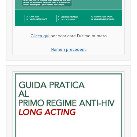
Clicca qui
per scaricare l'ultimo numero
Numeri precedenti