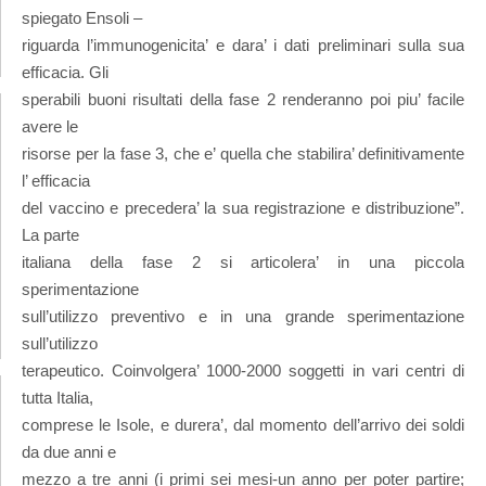
spiegato Ensoli –
riguarda l’immunogenicita’ e dara’ i dati preliminari sulla sua
efficacia. Gli
sperabili buoni risultati della fase 2 renderanno poi piu’ facile
avere le
risorse per la fase 3, che e’ quella che stabilira’ definitivamente
l’ efficacia
del vaccino e precedera’ la sua registrazione e distribuzione”.
La parte
italiana della fase 2 si articolera’ in una piccola
sperimentazione
sull’utilizzo preventivo e in una grande sperimentazione
sull’utilizzo
terapeutico. Coinvolgera’ 1000-2000 soggetti in vari centri di
tutta Italia,
comprese le Isole, e durera’, dal momento dell’arrivo dei soldi
da due anni e
mezzo a tre anni (i primi sei mesi-un anno per poter partire;