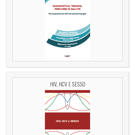
HIV, HCV E SESSO