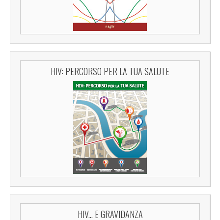
HIV: PERCORSO PER LA TUA SALUTE
HIV... E GRAVIDANZA