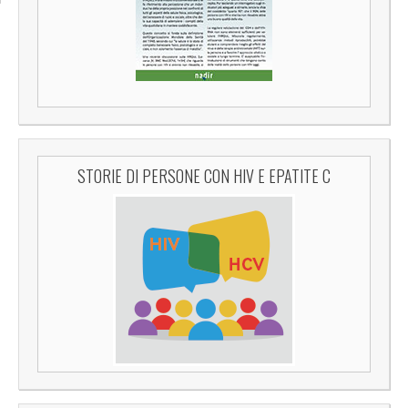
STORIE DI PERSONE CON HIV E EPATITE C