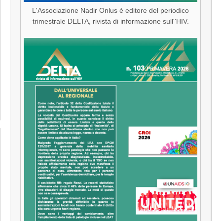
L'Associazione Nadir Onlus è editore del periodico
trimestrale DELTA, rivista di informazione sull''HIV.