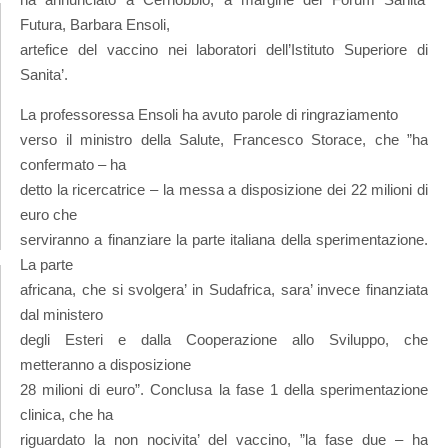
Futura, Barbara Ensoli,
artefice del vaccino nei laboratori dell’Istituto Superiore di
Sanita’.
La professoressa Ensoli ha avuto parole di ringraziamento
verso il ministro della Salute, Francesco Storace, che ”ha
confermato – ha
detto la ricercatrice – la messa a disposizione dei 22 milioni di
euro che
serviranno a finanziare la parte italiana della sperimentazione.
La parte
africana, che si svolgera’ in Sudafrica, sara’ invece finanziata
dal ministero
degli Esteri e dalla Cooperazione allo Sviluppo, che
metteranno a disposizione
28 milioni di euro”. Conclusa la fase 1 della sperimentazione
clinica, che ha
riguardato la non nocivita’ del vaccino, ”la fase due – ha