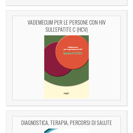
VADEMECUM PER LE PERSONE CON HIV
SULL'EPATITE C (HCV)
DIAGNOSTICA, TERAPIA, PERCORSI DI SALUTE