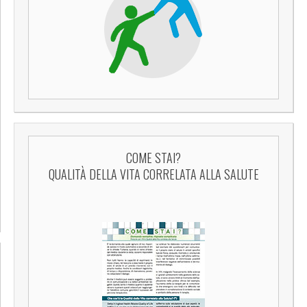
COME STAI?
QUALITÀ DELLA VITA CORRELATA ALLA SALUTE