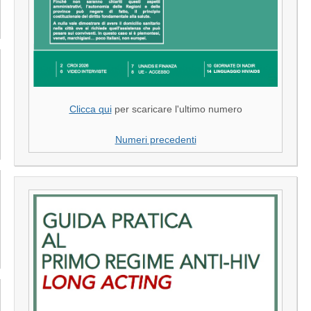
Clicca qui
per scaricare l'ultimo numero
Numeri precedenti