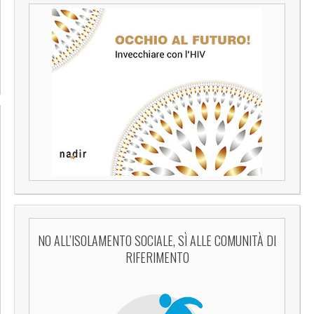
NO ALL’ISOLAMENTO SOCIALE, SÌ ALLE COMUNITÀ DI
RIFERIMENTO