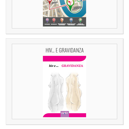
HIV... E GRAVIDANZA