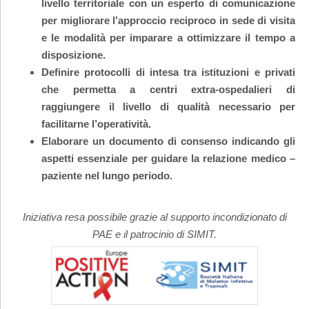
livello territoriale con un esperto di comunicazione
per migliorare l’approccio reciproco in sede di visita
e le modalità per imparare a ottimizzare il tempo a
disposizione.
Definire protocolli di intesa tra istituzioni e privati
che permetta a centri extra-ospedalieri di
raggiungere il livello di qualità necessario per
facilitarne l’operatività.
Elaborare un documento di consenso indicando gli
aspetti essenziale per guidare la relazione medico –
paziente nel lungo periodo.
Iniziativa resa possibile grazie al supporto incondizionato di
PAE e il patrocinio di SIMIT
.