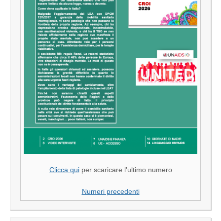
Clicca qui
per scaricare l'ultimo numero
Numeri precedenti