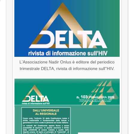
L'Associazione Nadir Onlus è editore del periodico
trimestrale DELTA, rivista di informazione sull''HIV.