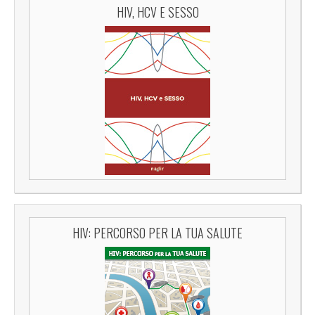
HIV, HCV E SESSO
HIV: PERCORSO PER LA TUA SALUTE