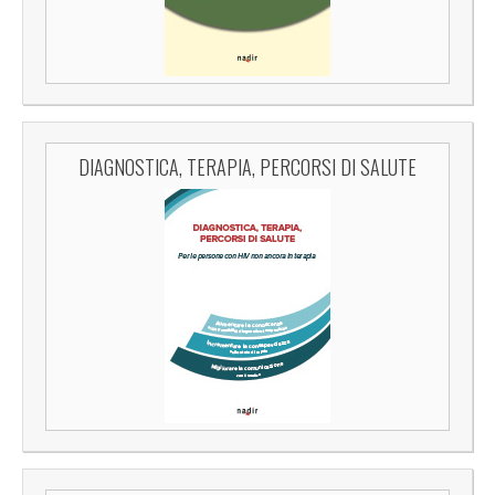
DIAGNOSTICA, TERAPIA, PERCORSI DI SALUTE