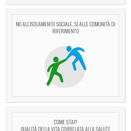
NO ALL’ISOLAMENTO SOCIALE, SÌ ALLE COMUNITÀ DI
RIFERIMENTO
COME STAI?
QUALITÀ DELLA VITA CORRELATA ALLA SALUTE