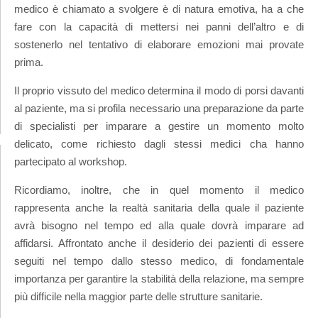
medico è chiamato a svolgere è di natura emotiva, ha a che
fare con la capacità di mettersi nei panni dell’altro e di
sostenerlo nel tentativo di elaborare emozioni mai provate
prima.
Il proprio vissuto del medico determina il modo di porsi davanti
al paziente, ma si profila necessario una preparazione da parte
di specialisti per imparare a gestire un momento molto
delicato, come richiesto dagli stessi medici cha hanno
partecipato al workshop.
Ricordiamo, inoltre, che in quel momento il medico
rappresenta anche la realtà sanitaria della quale il paziente
avrà bisogno nel tempo ed alla quale dovrà imparare ad
affidarsi. Affrontato anche il desiderio dei pazienti di essere
seguiti nel tempo dallo stesso medico, di fondamentale
importanza per garantire la stabilità della relazione, ma sempre
più difficile nella maggior parte delle strutture sanitarie.