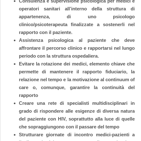
Consulenza e supervisione psicologica per medici e
operatori sanitari all’interno della struttura di
appartenenza, di uno psicologo
clinico/psicoterapeuta finalizzate a sostenerli nel
rapporto con il paziente.
Assistenza psicologica al paziente che deve
affrontare il percorso clinico e rapportarsi nel lungo
periodo con la struttura ospedaliera.
Evitare la rotazione dei medici, elemento chiave che
permette di mantenere il rapporto fiduciario, la
relazione nel tempo e la motivazione al continuum of
care o, comunque, garantire la continuità del
rapporto
Creare una rete di specialisti multidisciplinari in
grado di rispondere alle esigenze di diversa natura
del paziente con HIV, soprattutto alla luce di quelle
che sopraggiungono con il passare del tempo
Strutturare giornate di incontro medici-pazienti a