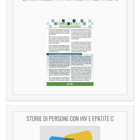
STORIE DI PERSONE CON HIV E EPATITE C