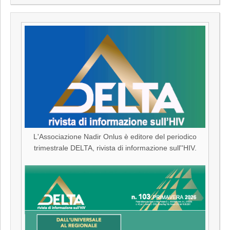
L'Associazione Nadir Onlus è editore del periodico
trimestrale DELTA, rivista di informazione sull''HIV.