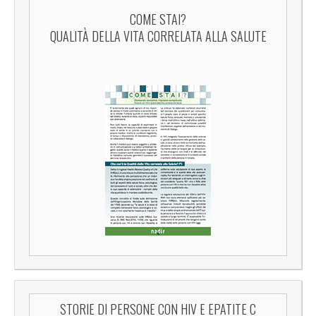
COME STAI?
QUALITÀ DELLA VITA CORRELATA ALLA SALUTE
STORIE DI PERSONE CON HIV E EPATITE C