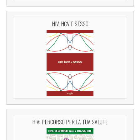
HIV, HCV E SESSO
HIV: PERCORSO PER LA TUA SALUTE