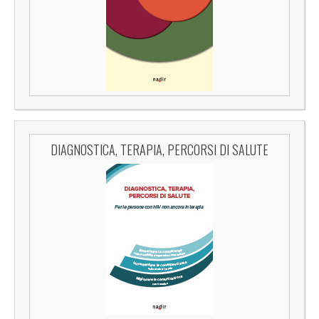
DIAGNOSTICA, TERAPIA, PERCORSI DI SALUTE