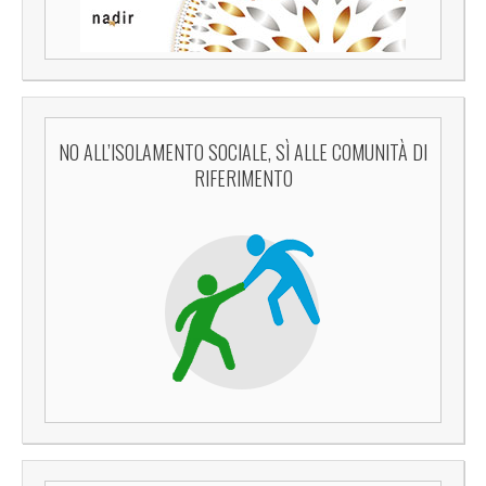
NO ALL’ISOLAMENTO SOCIALE, SÌ ALLE COMUNITÀ DI
RIFERIMENTO