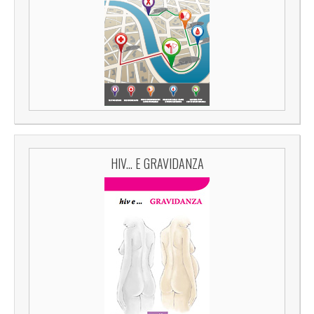
HIV... E GRAVIDANZA