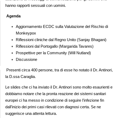
hanno rapporti sessuali con uomini.
Agenda
Aggiornamento ECDC sulla Valutazione del Rischio di
Monkeypox
Riflessioni cliniche dal Regno Unito (Sanjay Bhagani)
Riflessioni dal Portogallo (Margarida Tavares)
Prospettive per la Community (Will Nutland)
Discussione
Presenti circa 400 persone, tra di esse ho notato il Dr. Antinori,
la D.ssa Caraglia.
Le slides che ci ha inviato il Dr. Antinori sono molto esaurienti e
dobbiamo notare che la pronta reazione dei
sistemi sanitari
europei ci ha messo in condizione di seguire l’infezione fin
dall’inizio dei primi casi rilevati con
diagnosi certa. Se ne
suggerisce una attenta lettura.