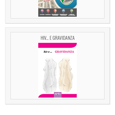
HIV... E GRAVIDANZA