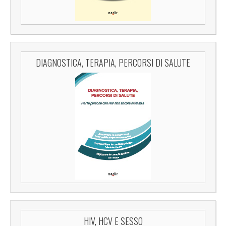
DIAGNOSTICA, TERAPIA, PERCORSI DI SALUTE
HIV, HCV E SESSO