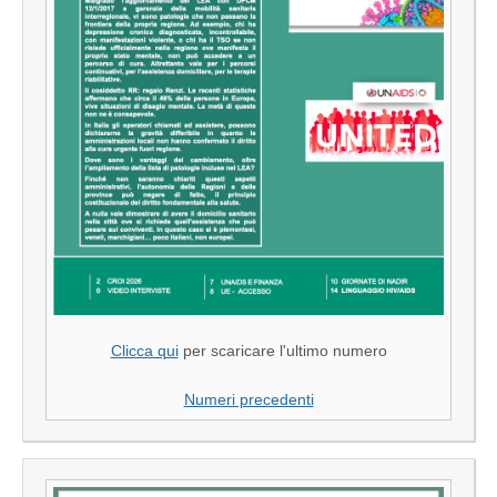
Clicca qui
per scaricare l'ultimo numero
Numeri precedenti