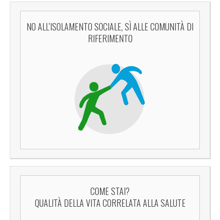
NO ALL’ISOLAMENTO SOCIALE, SÌ ALLE COMUNITÀ DI
RIFERIMENTO
COME STAI?
QUALITÀ DELLA VITA CORRELATA ALLA SALUTE