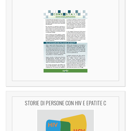
STORIE DI PERSONE CON HIV E EPATITE C