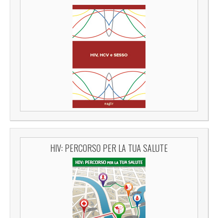
HIV: PERCORSO PER LA TUA SALUTE