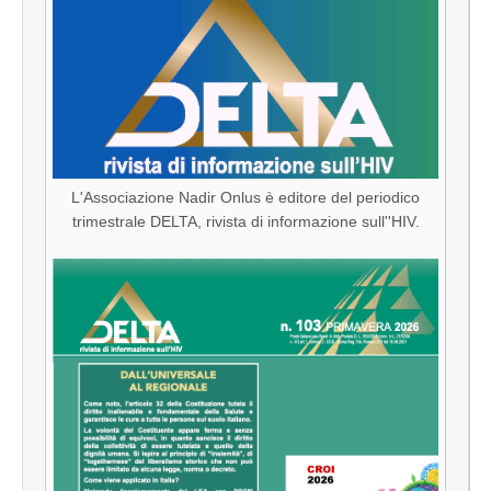
L'Associazione Nadir Onlus è editore del periodico
trimestrale DELTA, rivista di informazione sull''HIV.