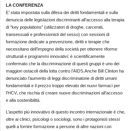
LA CONFERENZA
E’ stata impostata sulla difesa dei diritti fondamentali e sulla
denuncia delle legislazioni discriminanti all’accesso alla terapia
di “key populations” (utilizzatori di droghe, carcerati,
transessuali e professionisti del sesso) con sessioni di
formazione dedicate a prevenzione, diritti e terapie che
necessitano dell’impegno della società per ottenere riforme
strutturali e programmi innovativi: è scientificamente
confermato che la discriminazione di questi gruppi è uno dei
maggiori ostacoli della lotta contro l’AIDS.Anche Bill Clinton ha
denunciato l’aumento di leggi discriminatorie di diritti umani
fondamentali e il prezzo troppo elevato dei nuovi farmaci per
l’HCV, che rischia di creare nuove discriminazioni all’accesso
e alla sostenibilità.
L’aspetto più innovativo di questo incontro internazionale è che,
oltre ai clinici, psicologi o sociologi, sono i protagonisti stessi
quelli a fornire formazione a persone di altre nazioni con