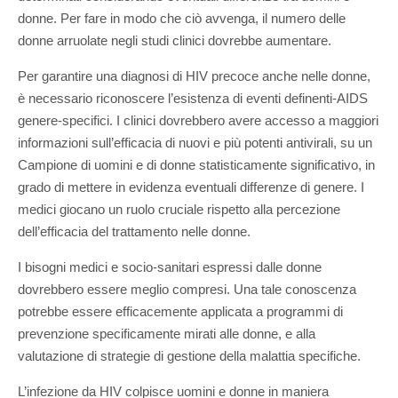
donne. Per fare in modo che ciò avvenga, il numero delle
donne arruolate negli studi clinici dovrebbe aumentare.
Per garantire una diagnosi di HIV precoce anche nelle donne,
è necessario riconoscere l’esistenza di eventi definenti-AIDS
genere-specifici. I clinici dovrebbero avere accesso a maggiori
informazioni sull’efficacia di nuovi e più potenti antivirali, su un
Campione di uomini e di donne statisticamente significativo, in
grado di mettere in evidenza eventuali differenze di genere. I
medici giocano un ruolo cruciale rispetto alla percezione
dell’efficacia del trattamento nelle donne.
I bisogni medici e socio-sanitari espressi dalle donne
dovrebbero essere meglio compresi. Una tale conoscenza
potrebbe essere efficacemente applicata a programmi di
prevenzione specificamente mirati alle donne, e alla
valutazione di strategie di gestione della malattia specifiche.
L’infezione da HIV colpisce uomini e donne in maniera