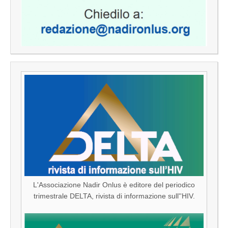
L'Associazione Nadir Onlus è editore del periodico
trimestrale DELTA, rivista di informazione sull''HIV.