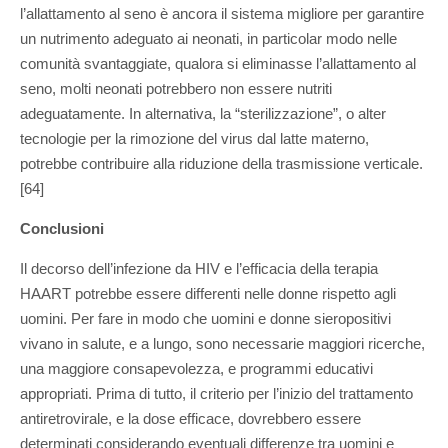
l’allattamento al seno è ancora il sistema migliore per garantire
un nutrimento adeguato ai neonati, in particolar modo nelle
comunità svantaggiate, qualora si eliminasse l’allattamento al
seno, molti neonati potrebbero non essere nutriti
adeguatamente. In alternativa, la “sterilizzazione”, o alter
tecnologie per la rimozione del virus dal latte materno,
potrebbe contribuire alla riduzione della trasmissione verticale.
[64]
Conclusioni
Il decorso dell’infezione da HIV e l’efficacia della terapia
HAART potrebbe essere differenti nelle donne rispetto agli
uomini. Per fare in modo che uomini e donne sieropositivi
vivano in salute, e a lungo, sono necessarie maggiori ricerche,
una maggiore consapevolezza, e programmi educativi
appropriati. Prima di tutto, il criterio per l’inizio del trattamento
antiretrovirale, e la dose efficace, dovrebbero essere
determinati considerando eventuali differenze tra uomini e