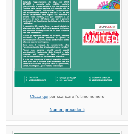
Clicca qui
per scaricare l'ultimo numero
Numeri precedenti