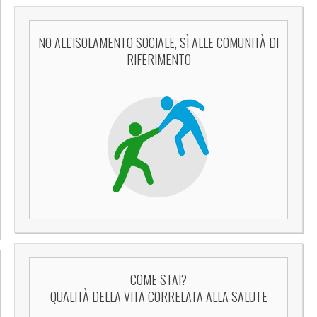
NO ALL’ISOLAMENTO SOCIALE, SÌ ALLE COMUNITÀ DI
RIFERIMENTO
COME STAI?
QUALITÀ DELLA VITA CORRELATA ALLA SALUTE