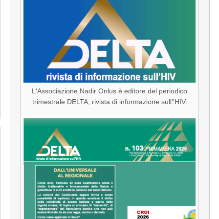
L'Associazione Nadir Onlus è editore del periodico
trimestrale DELTA, rivista di informazione sull''HIV.