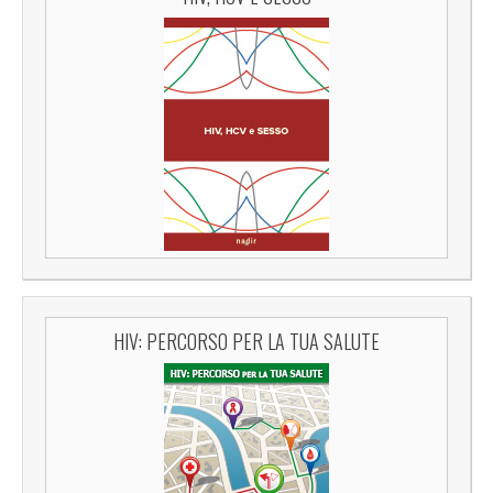
HIV: PERCORSO PER LA TUA SALUTE