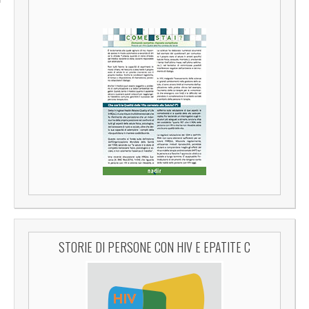
STORIE DI PERSONE CON HIV E EPATITE C