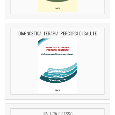
DIAGNOSTICA, TERAPIA, PERCORSI DI SALUTE
HIV, HCV E SESSO