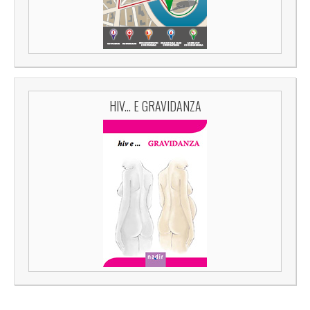
HIV... E GRAVIDANZA