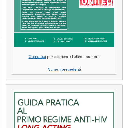
Clicca qui
per scaricare l'ultimo numero
Numeri precedenti