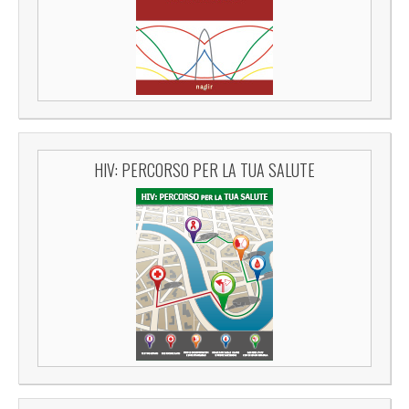
HIV: PERCORSO PER LA TUA SALUTE