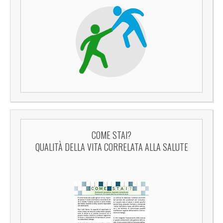
COME STAI?
QUALITÀ DELLA VITA CORRELATA ALLA SALUTE