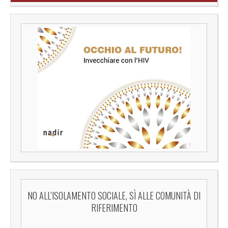
NO ALL’ISOLAMENTO SOCIALE, SÌ ALLE COMUNITÀ DI
RIFERIMENTO