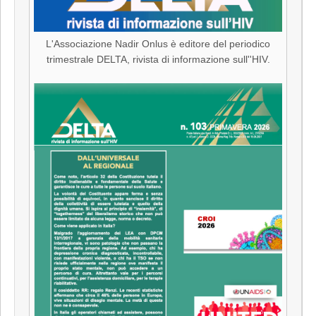
L'Associazione Nadir Onlus è editore del periodico
trimestrale DELTA, rivista di informazione sull''HIV.