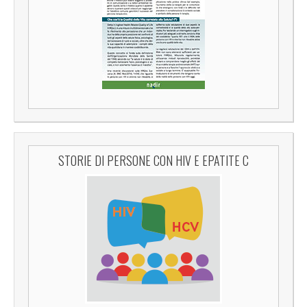
STORIE DI PERSONE CON HIV E EPATITE C