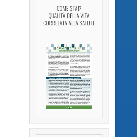
COME STAI?
QUALITÀ DELLA VITA
CORRELATA ALLA SALUTE