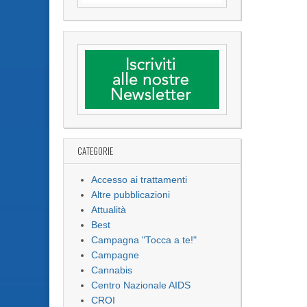
CATEGORIE
Accesso ai trattamenti
Altre pubblicazioni
Attualità
Best
Campagna "Tocca a te!"
Campagne
Cannabis
Centro Nazionale AIDS
CROI