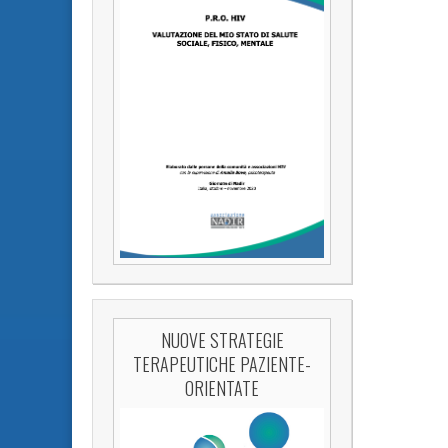
NUOVE STRATEGIE
TERAPEUTICHE PAZIENTE-
ORIENTATE