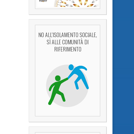
NO ALL’ISOLAMENTO SOCIALE,
SÌ ALLE COMUNITÀ DI
RIFERIMENTO