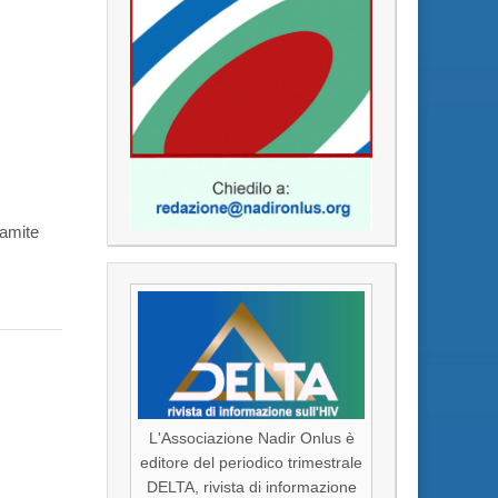
ramite
L'Associazione Nadir Onlus è
editore del periodico trimestrale
DELTA, rivista di informazione