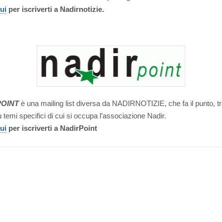
ui
per iscriverti a Nadirnotizie.
POINT
è una mailing list diversa da NADIRNOTIZIE, che fa il punto, t
 temi specifici di cui si occupa l’associazione Nadir.
ui
per iscriverti a NadirPoint