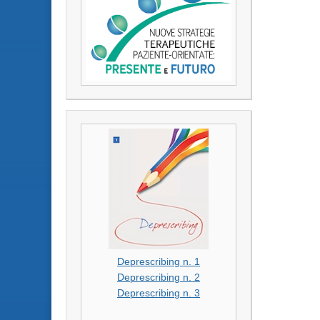
Deprescribing n. 1
Deprescribing n. 2
Deprescribing n. 3