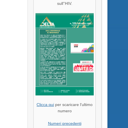
sull''HIV.
Clicca qui
per scaricare l'ultimo
numero
Numeri precedenti