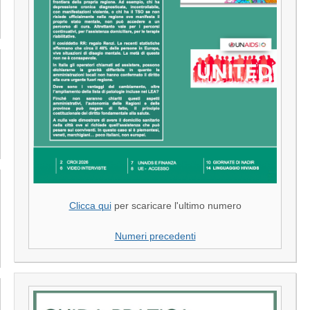
Clicca qui
per scaricare l'ultimo numero
Numeri precedenti