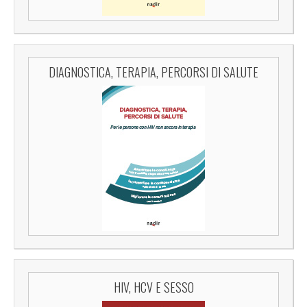
DIAGNOSTICA, TERAPIA, PERCORSI DI SALUTE
HIV, HCV E SESSO