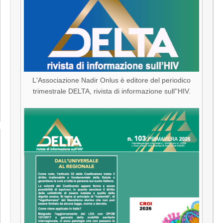
L'Associazione Nadir Onlus è editore del periodico
trimestrale DELTA, rivista di informazione sull''HIV.