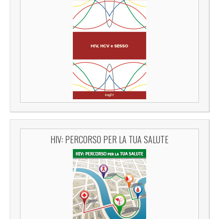
HIV: PERCORSO PER LA TUA SALUTE