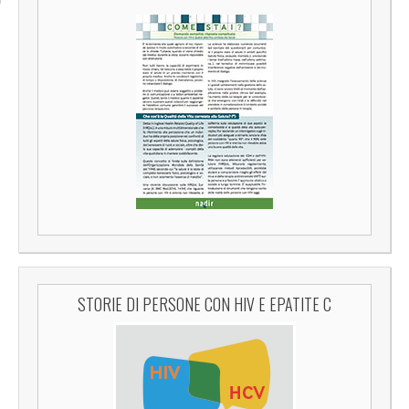
STORIE DI PERSONE CON HIV E EPATITE C