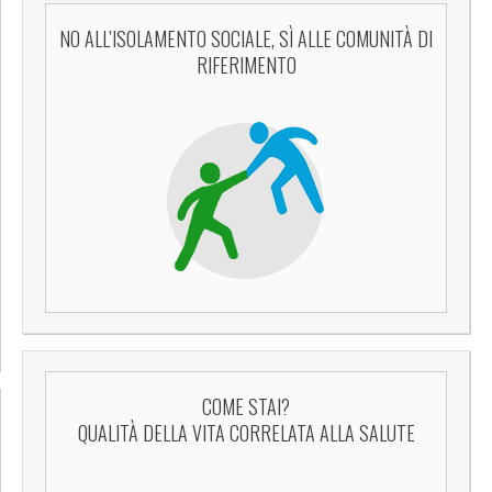
NO ALL’ISOLAMENTO SOCIALE, SÌ ALLE COMUNITÀ DI
RIFERIMENTO
COME STAI?
QUALITÀ DELLA VITA CORRELATA ALLA SALUTE