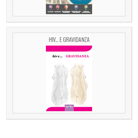
HIV... E GRAVIDANZA