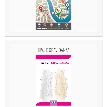
HIV... E GRAVIDANZA