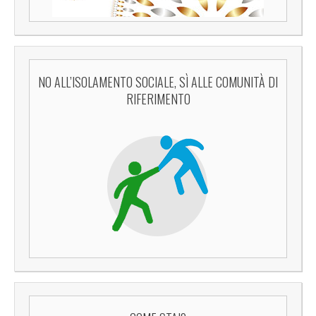
NO ALL’ISOLAMENTO SOCIALE, SÌ ALLE COMUNITÀ DI
RIFERIMENTO