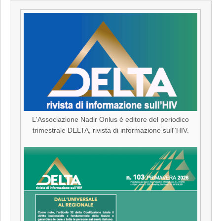
L'Associazione Nadir Onlus è editore del periodico
trimestrale DELTA, rivista di informazione sull''HIV.