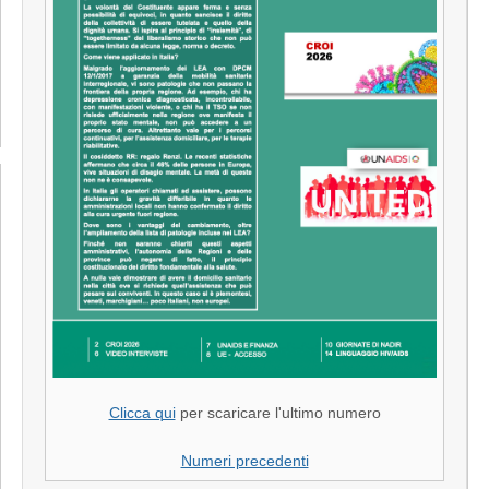
Clicca qui
per scaricare l'ultimo numero
Numeri precedenti