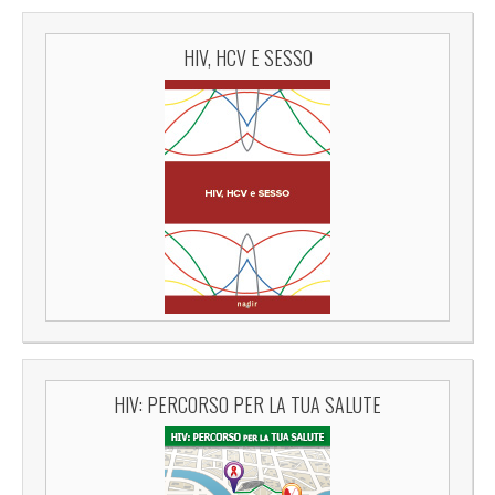
HIV, HCV E SESSO
HIV: PERCORSO PER LA TUA SALUTE