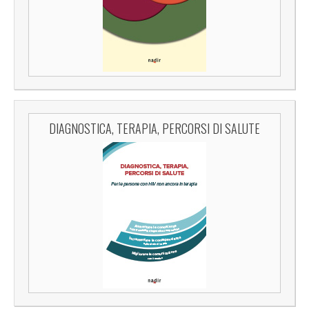
DIAGNOSTICA, TERAPIA, PERCORSI DI SALUTE