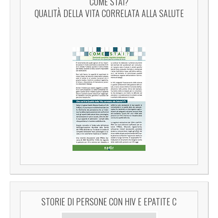
COME STAI?
QUALITÀ DELLA VITA CORRELATA ALLA SALUTE
STORIE DI PERSONE CON HIV E EPATITE C