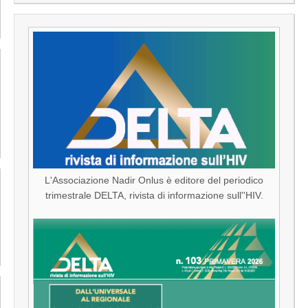
L'Associazione Nadir Onlus è editore del periodico
trimestrale DELTA, rivista di informazione sull''HIV.