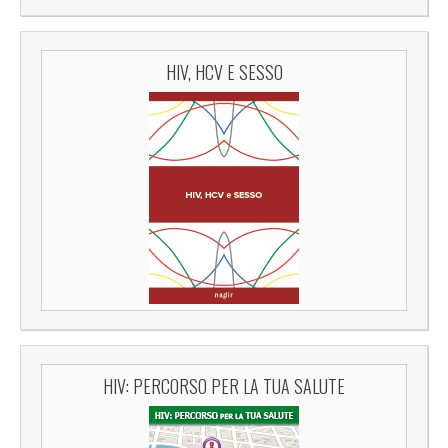
HIV, HCV E SESSO
HIV: PERCORSO PER LA TUA SALUTE