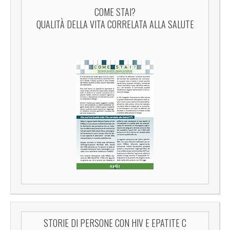
COME STAI?
QUALITÀ DELLA VITA CORRELATA ALLA SALUTE
STORIE DI PERSONE CON HIV E EPATITE C