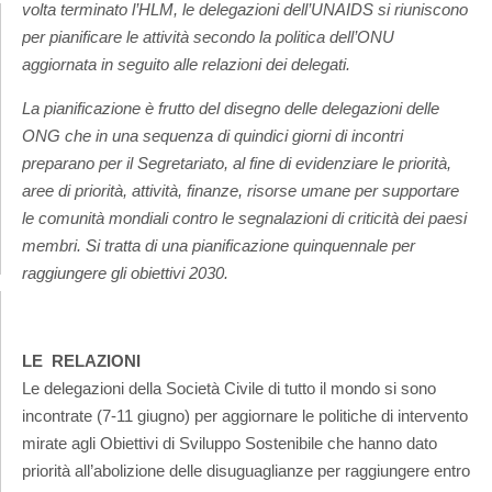
volta terminato l’HLM, le delegazioni dell’UNAIDS si riuniscono
per pianificare le attività secondo la politica dell’ONU
aggiornata in seguito alle relazioni dei delegati.
La pianificazione è frutto del disegno delle delegazioni delle
ONG che in una sequenza di quindici giorni di incontri
preparano per il Segretariato, al fine di evidenziare le priorità,
aree di priorità, attività, finanze, risorse umane per supportare
le comunità mondiali contro le segnalazioni di criticità dei paesi
membri. Si tratta di una pianificazione quinquennale per
raggiungere gli obiettivi 2030.
LE RELAZIONI
Le delegazioni della Società Civile di tutto il mondo si sono
incontrate (7-11 giugno) per aggiornare le politiche di intervento
mirate agli Obiettivi di Sviluppo Sostenibile che hanno dato
priorità all’abolizione delle disuguaglianze per raggiungere entro