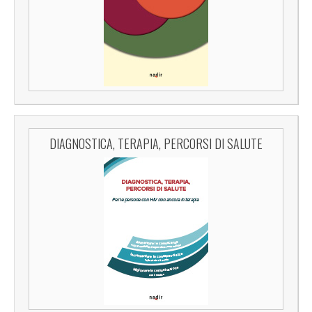
DIAGNOSTICA, TERAPIA, PERCORSI DI SALUTE