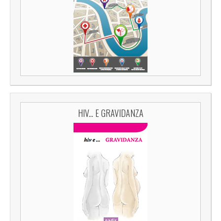
HIV... E GRAVIDANZA