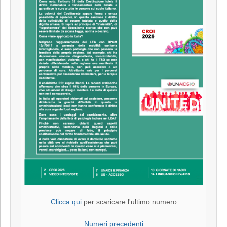
Clicca qui
per scaricare l'ultimo numero
Numeri precedenti