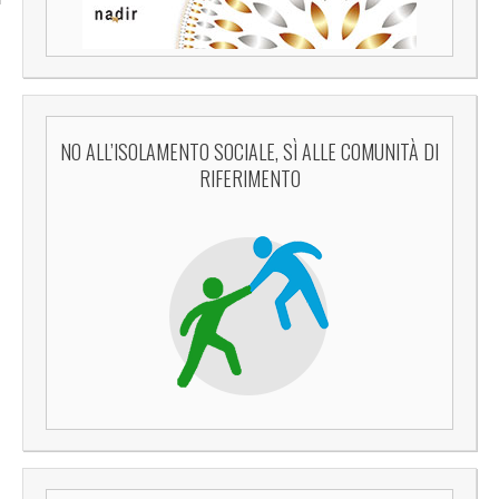
NO ALL’ISOLAMENTO SOCIALE, SÌ ALLE COMUNITÀ DI
RIFERIMENTO