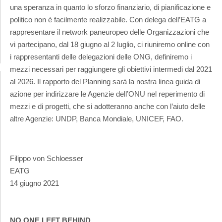
una speranza in quanto lo sforzo finanziario, di pianificazione e
politico non è facilmente realizzabile. Con delega dell’EATG a
rappresentare il network paneuropeo delle Organizzazioni che
vi partecipano, dal 18 giugno al 2 luglio, ci riuniremo online con
i rappresentanti delle delegazioni delle ONG, definiremo i
mezzi necessari per raggiungere gli obiettivi intermedi dal 2021
al 2026. Il rapporto del Planning sarà la nostra linea guida di
azione per indirizzare le Agenzie dell’ONU nel reperimento di
mezzi e di progetti, che si adotteranno anche con l’aiuto delle
altre Agenzie: UNDP, Banca Mondiale, UNICEF, FAO.
Filippo von Schloesser
EATG
14 giugno 2021
NO ONE LEFT BEHIND