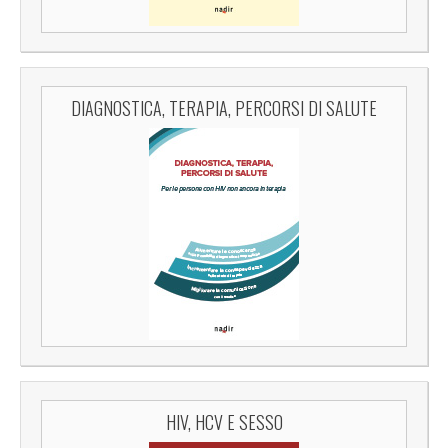
DIAGNOSTICA, TERAPIA, PERCORSI DI SALUTE
HIV, HCV E SESSO