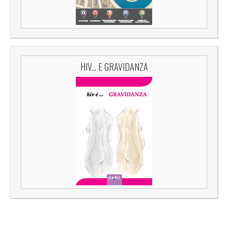
HIV... E GRAVIDANZA