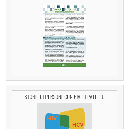
STORIE DI PERSONE CON HIV E EPATITE C