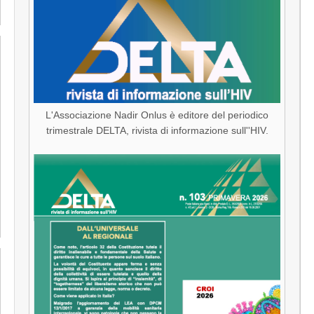
L'Associazione Nadir Onlus è editore del periodico
trimestrale DELTA, rivista di informazione sull''HIV.