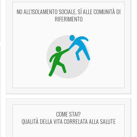
NO ALL’ISOLAMENTO SOCIALE, SÌ ALLE COMUNITÀ DI
RIFERIMENTO
COME STAI?
QUALITÀ DELLA VITA CORRELATA ALLA SALUTE