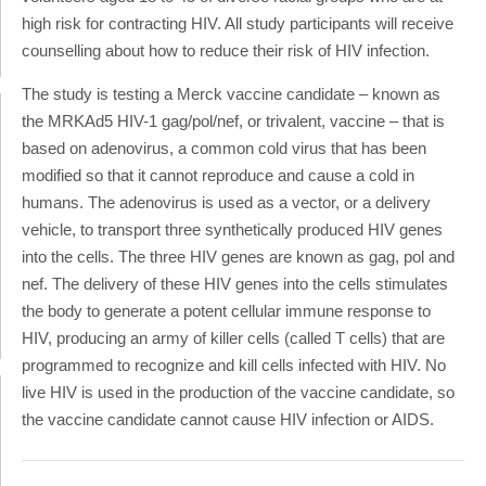
high risk for contracting HIV. All study participants will receive
counselling about how to reduce their risk of HIV infection.
The study is testing a Merck vaccine candidate – known as
the MRKAd5 HIV-1 gag/pol/nef, or trivalent, vaccine – that is
based on adenovirus, a common cold virus that has been
modified so that it cannot reproduce and cause a cold in
humans. The adenovirus is used as a vector, or a delivery
vehicle, to transport three synthetically produced HIV genes
into the cells. The three HIV genes are known as gag, pol and
nef. The delivery of these HIV genes into the cells stimulates
the body to generate a potent cellular immune response to
HIV, producing an army of killer cells (called T cells) that are
programmed to recognize and kill cells infected with HIV. No
live HIV is used in the production of the vaccine candidate, so
the vaccine candidate cannot cause HIV infection or AIDS.