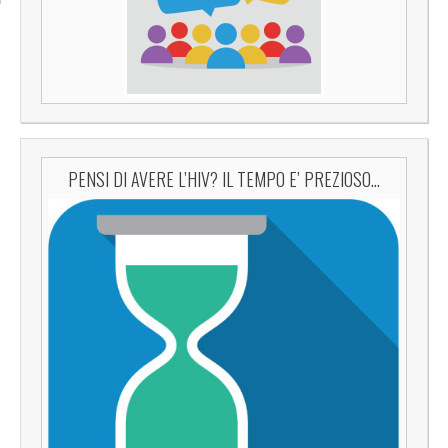
PENSI DI AVERE L’HIV? IL TEMPO E’ PREZIOSO…