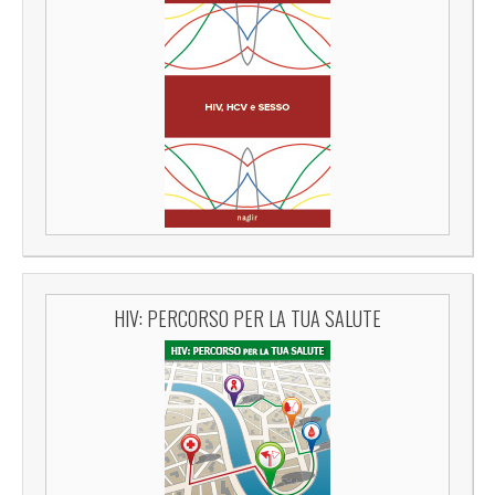
HIV: PERCORSO PER LA TUA SALUTE