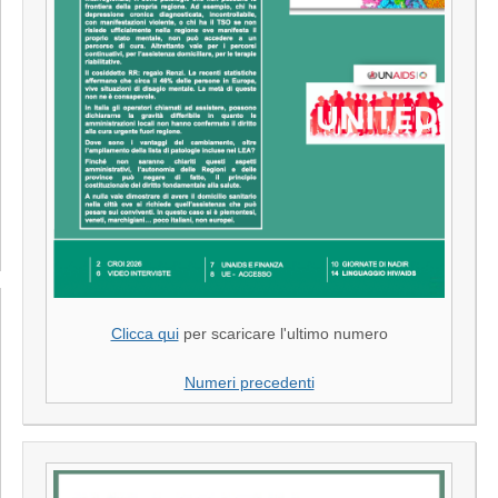
Clicca qui
per scaricare l'ultimo numero
Numeri precedenti