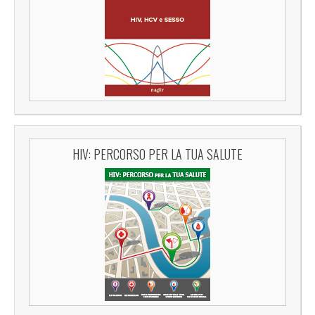
HIV: PERCORSO PER LA TUA SALUTE