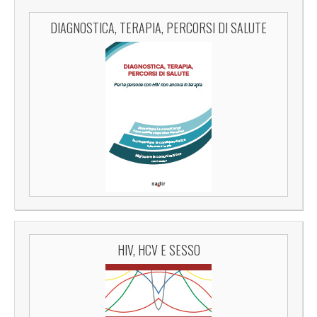
DIAGNOSTICA, TERAPIA, PERCORSI DI SALUTE
HIV, HCV E SESSO