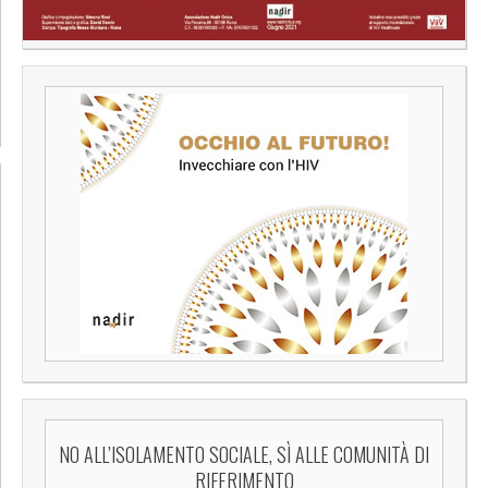
NO ALL’ISOLAMENTO SOCIALE, SÌ ALLE COMUNITÀ DI
RIFERIMENTO