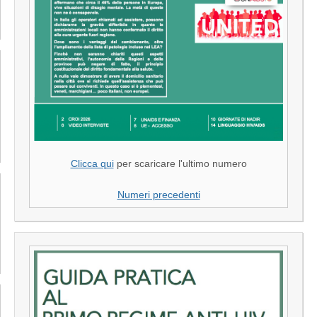
Clicca qui
per scaricare l'ultimo numero
Numeri precedenti