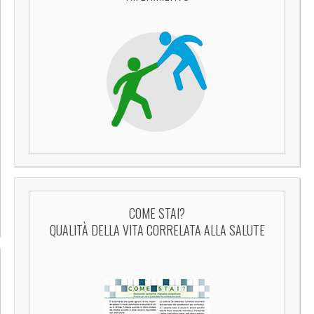
COME STAI?
QUALITÀ DELLA VITA CORRELATA ALLA SALUTE