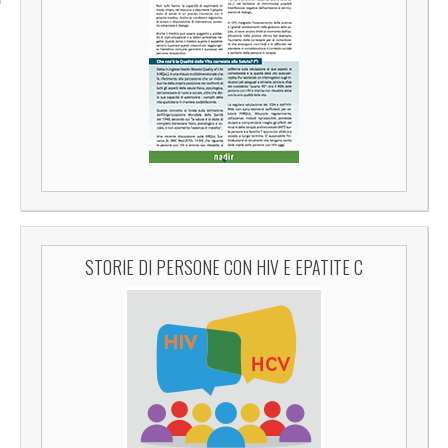
STORIE DI PERSONE CON HIV E EPATITE C