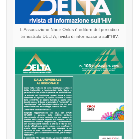
L'Associazione Nadir Onlus è editore del periodico
trimestrale DELTA, rivista di informazione sull''HIV.