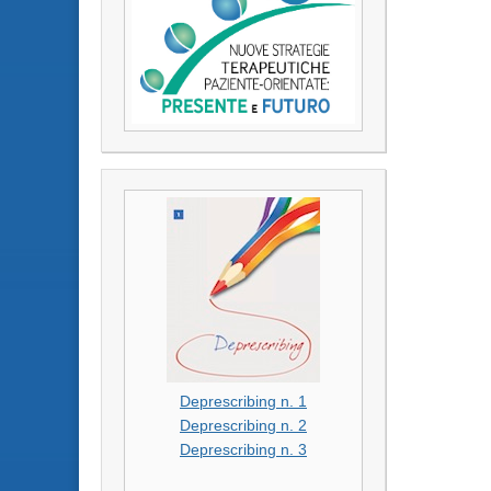
Deprescribing n. 1
Deprescribing n. 2
Deprescribing n. 3