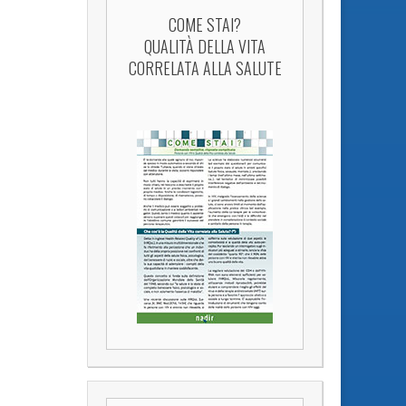
COME STAI?
QUALITÀ DELLA VITA
CORRELATA ALLA SALUTE