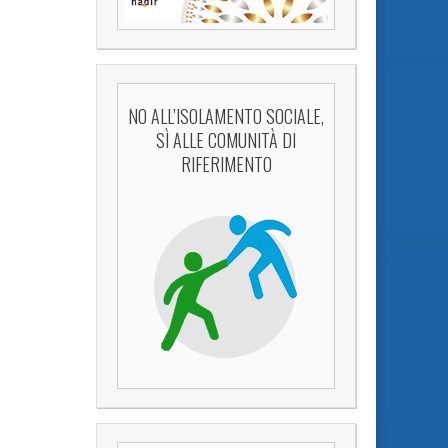
NO ALL’ISOLAMENTO SOCIALE,
SÌ ALLE COMUNITÀ DI
RIFERIMENTO