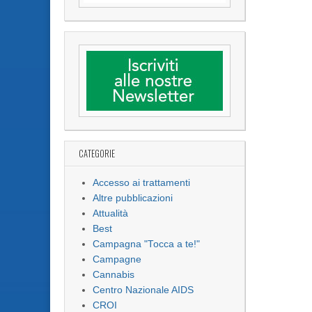
CATEGORIE
Accesso ai trattamenti
Altre pubblicazioni
Attualità
Best
Campagna "Tocca a te!"
Campagne
Cannabis
Centro Nazionale AIDS
CROI