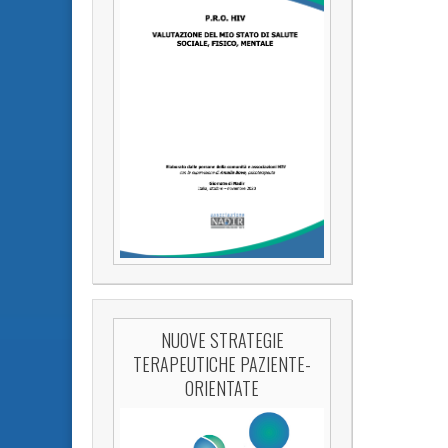
NUOVE STRATEGIE
TERAPEUTICHE PAZIENTE-
ORIENTATE