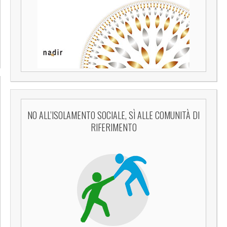
NO ALL’ISOLAMENTO SOCIALE, SÌ ALLE COMUNITÀ DI
RIFERIMENTO