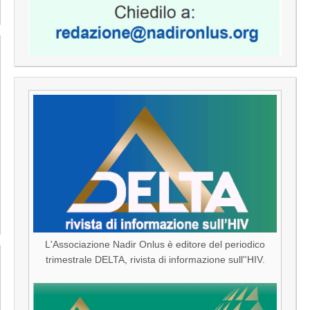
L'Associazione Nadir Onlus è editore del periodico
trimestrale DELTA, rivista di informazione sull''HIV.