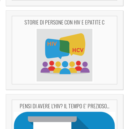
STORIE DI PERSONE CON HIV E EPATITE C
PENSI DI AVERE L’HIV? IL TEMPO E’ PREZIOSO…