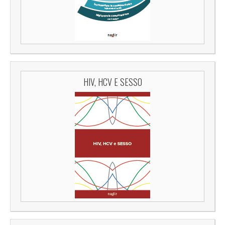
HIV, HCV E SESSO