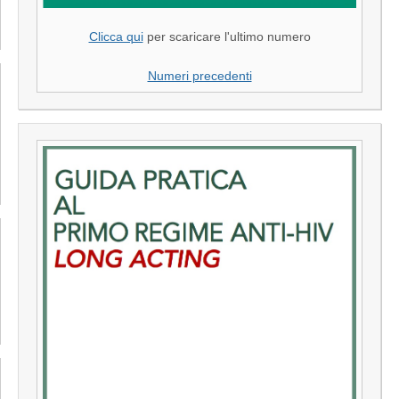
Clicca qui
per scaricare l'ultimo numero
Numeri precedenti