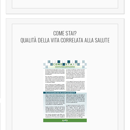
COME STAI?
QUALITÀ DELLA VITA CORRELATA ALLA SALUTE