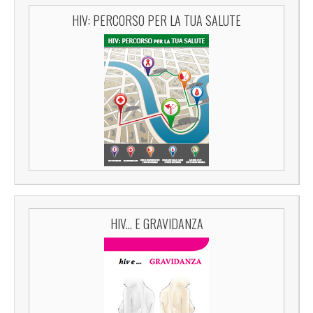
HIV: PERCORSO PER LA TUA SALUTE
HIV... E GRAVIDANZA