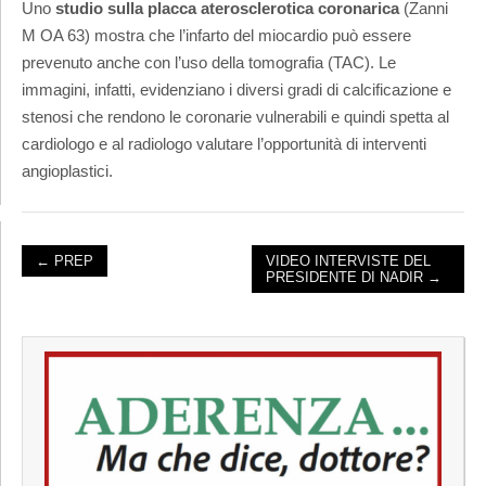
Uno
studio sulla placca aterosclerotica coronarica
(Zanni
M OA 63) mostra che l’infarto del miocardio può essere
prevenuto anche con l’uso della tomografia (TAC). Le
immagini, infatti, evidenziano i diversi gradi di calcificazione e
stenosi che rendono le coronarie vulnerabili e quindi spetta al
cardiologo e al radiologo valutare l’opportunità di interventi
angioplastici.
← PREP
VIDEO INTERVISTE DEL
PRESIDENTE DI NADIR →
POST NAVIGATION