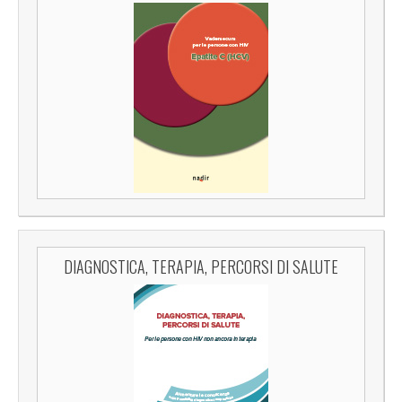
DIAGNOSTICA, TERAPIA, PERCORSI DI SALUTE