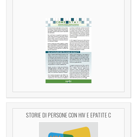
STORIE DI PERSONE CON HIV E EPATITE C