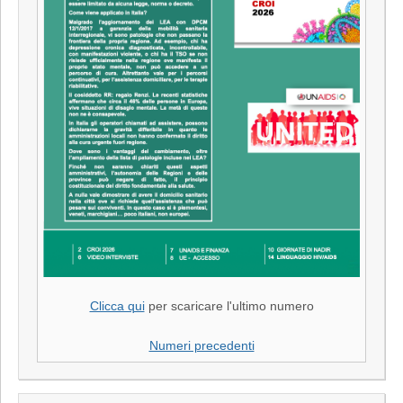
Clicca qui
per scaricare l'ultimo numero
Numeri precedenti