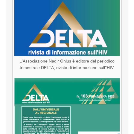
L'Associazione Nadir Onlus è editore del periodico
trimestrale DELTA, rivista di informazione sull''HIV.