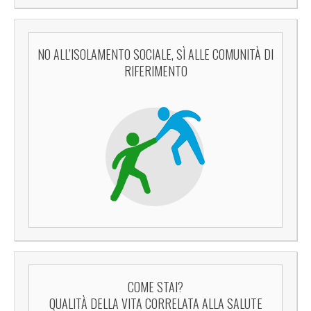
NO ALL’ISOLAMENTO SOCIALE, SÌ ALLE COMUNITÀ DI
RIFERIMENTO
COME STAI?
QUALITÀ DELLA VITA CORRELATA ALLA SALUTE