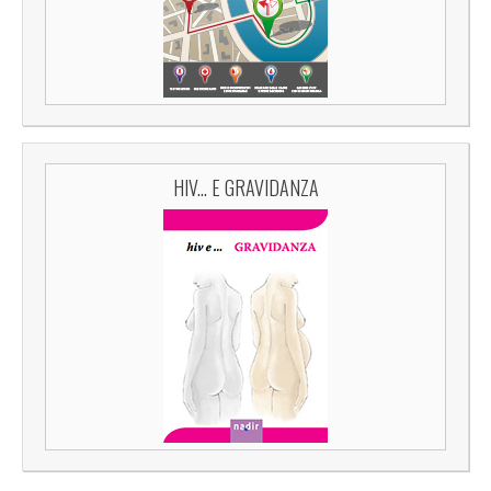
HIV... E GRAVIDANZA