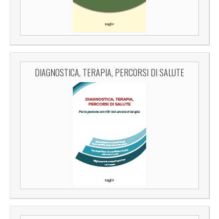
DIAGNOSTICA, TERAPIA, PERCORSI DI SALUTE