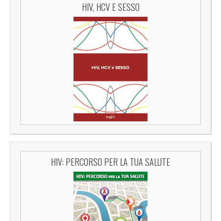
HIV, HCV E SESSO
HIV: PERCORSO PER LA TUA SALUTE