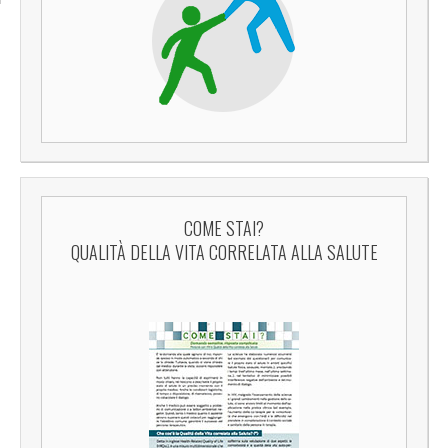
COME STAI?
QUALITÀ DELLA VITA CORRELATA ALLA SALUTE