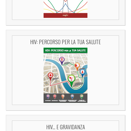
HIV: PERCORSO PER LA TUA SALUTE
HIV... E GRAVIDANZA