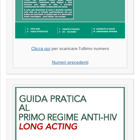
Clicca qui
per scaricare l'ultimo numero
Numeri precedenti