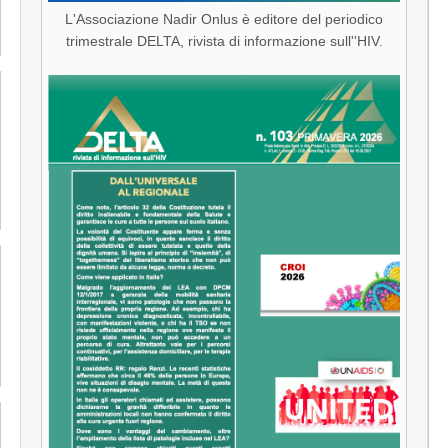
L'Associazione Nadir Onlus è editore del periodico
trimestrale DELTA, rivista di informazione sull''HIV.