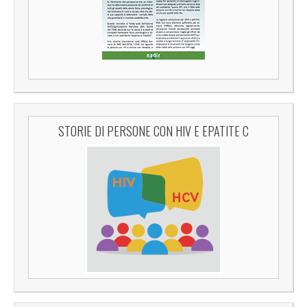
STORIE DI PERSONE CON HIV E EPATITE C