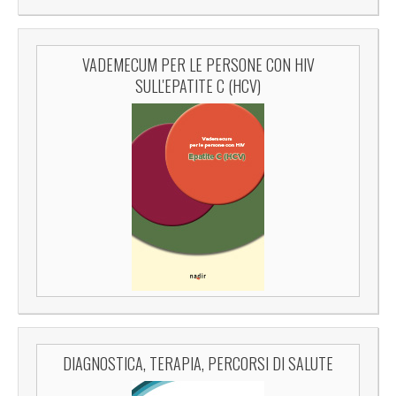
VADEMECUM PER LE PERSONE CON HIV
SULL'EPATITE C (HCV)
DIAGNOSTICA, TERAPIA, PERCORSI DI SALUTE