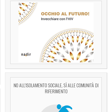
NO ALL’ISOLAMENTO SOCIALE, SÌ ALLE COMUNITÀ DI
RIFERIMENTO