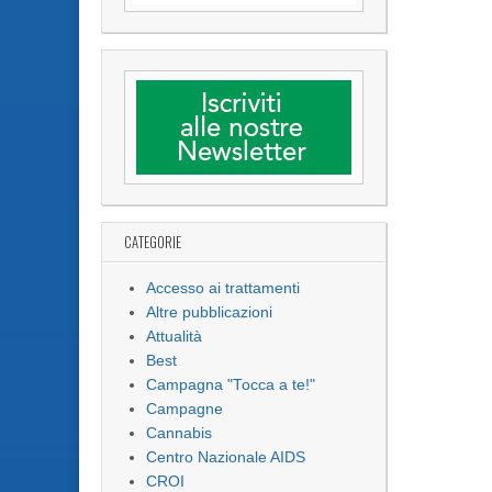
CATEGORIE
Accesso ai trattamenti
Altre pubblicazioni
Attualità
Best
Campagna "Tocca a te!"
Campagne
Cannabis
Centro Nazionale AIDS
CROI