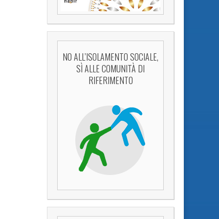
NO ALL’ISOLAMENTO SOCIALE,
SÌ ALLE COMUNITÀ DI
RIFERIMENTO