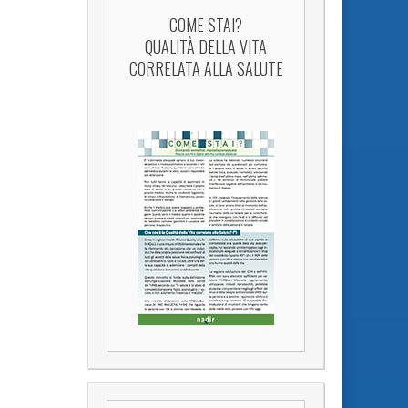
COME STAI?
QUALITÀ DELLA VITA
CORRELATA ALLA SALUTE