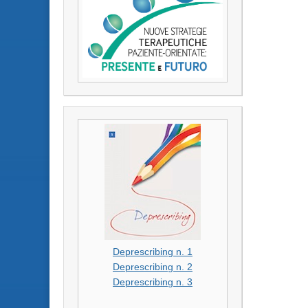
Deprescribing n. 1
Deprescribing n. 2
Deprescribing n. 3