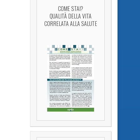
COME STAI?
QUALITÀ DELLA VITA
CORRELATA ALLA SALUTE