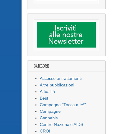
CATEGORIE
Accesso ai trattamenti
Altre pubblicazioni
Attualità
Best
Campagna "Tocca a te!"
Campagne
Cannabis
Centro Nazionale AIDS
CROI