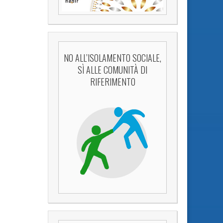
NO ALL’ISOLAMENTO SOCIALE,
SÌ ALLE COMUNITÀ DI
RIFERIMENTO