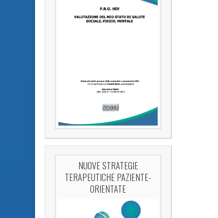
NUOVE STRATEGIE
TERAPEUTICHE PAZIENTE-
ORIENTATE