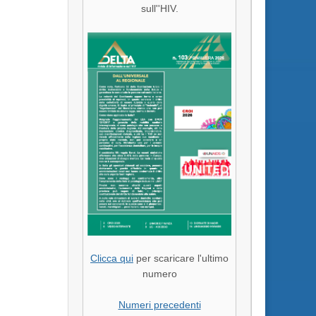
sull''HIV.
Clicca qui
per scaricare l'ultimo
numero
Numeri precedenti