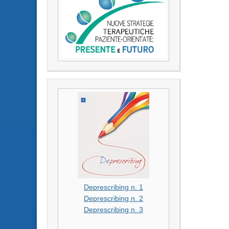
Deprescribing n. 1
Deprescribing n. 2
Deprescribing n. 3