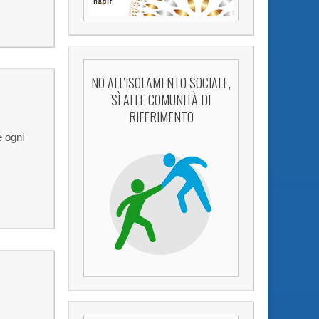
NO ALL’ISOLAMENTO SOCIALE,
SÌ ALLE COMUNITÀ DI
RIFERIMENTO
e ogni